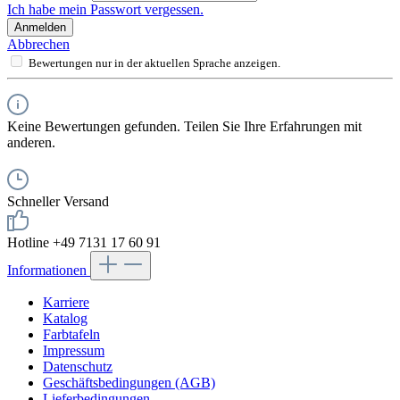
Ich habe mein Passwort vergessen.
Anmelden
Abbrechen
Bewertungen nur in der aktuellen Sprache anzeigen.
Keine Bewertungen gefunden. Teilen Sie Ihre Erfahrungen mit
anderen.
Schneller Versand
Hotline +49 7131 17 60 91
Informationen
Karriere
Katalog
Farbtafeln
Impressum
Datenschutz
Geschäftsbedingungen (AGB)
Lieferbedingungen