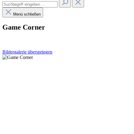
Menü schließen
Game Corner
Bildergalerie überspringen