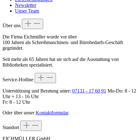
Newsletter
Unser Team
Über uns
Die Firma Eichmüller wurde vor über
100 Jahren als Schreibmaschinen- und Bürobedarfs-Geschäft
gegründet.
Seit mehr als 65 Jahren hat sie sich auf die Ausstattung von
Bibliotheken spezialisiert.
Service-Hotline
Unterstützung und Beratung unter:
07131 - 17 60 91
Mo-Do: 8 - 12
Uhr + 13 - 16 Uhr
Fr: 8 - 12 Uhr
Oder über unser
Kontaktformular
.
Standort
EICHMÜLLER GmbH