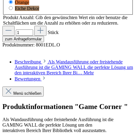
Orange
Eiche Dekor
Produkt Anzahl: Gib den gewünschten Wert ein oder benutze die
Schaltflächen um die Anzahl zu erhöhen oder zu reduzieren.
Stück
zum Anfrageformular
Produktnummer:
8001EDL.O
Beschreibung
Als Wandausführung oder freistehende
Ausführung ist die GAMING WALL die perfekte Lösung um
den interaktiven Bereich Ihrer Bi…
Mehr
Bewertungen
Menü schließen
Produktinformationen "Game Corner "
Als Wandausführung oder freistehende Ausführung ist die
GAMING WALL die perfekte Lösung um den
interaktiven Bereich Ihrer Bibliothek voll auszustatten.