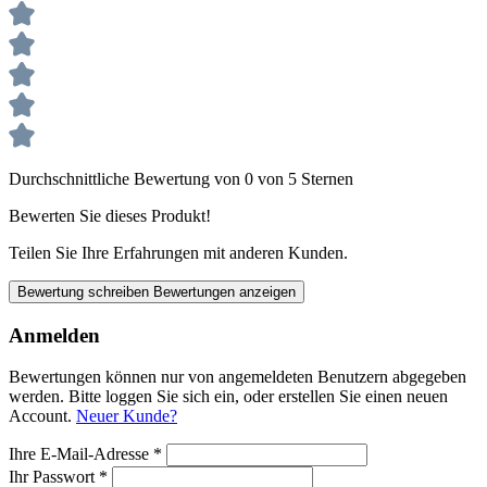
Durchschnittliche Bewertung von 0 von 5 Sternen
Bewerten Sie dieses Produkt!
Teilen Sie Ihre Erfahrungen mit anderen Kunden.
Bewertung schreiben
Bewertungen anzeigen
Anmelden
Bewertungen können nur von angemeldeten Benutzern abgegeben
werden. Bitte loggen Sie sich ein, oder erstellen Sie einen neuen
Account.
Neuer Kunde?
Ihre E-Mail-Adresse
*
Ihr Passwort
*