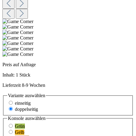
Preis auf Anfrage
Inhalt:
1 Stück
Lieferzeit 8-9 Wochen
Variante
auswählen
einseitig
doppelseitig
Konsole
auswählen
Grün
Gelb