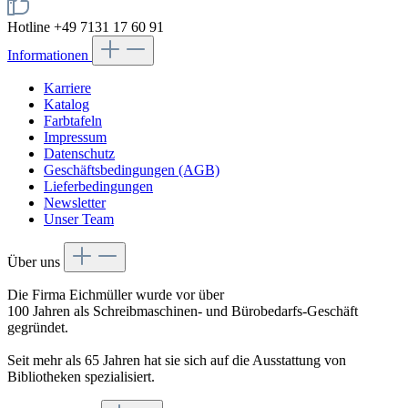
Hotline +49 7131 17 60 91
Informationen
Karriere
Katalog
Farbtafeln
Impressum
Datenschutz
Geschäftsbedingungen (AGB)
Lieferbedingungen
Newsletter
Unser Team
Über uns
Die Firma Eichmüller wurde vor über
100 Jahren als Schreibmaschinen- und Bürobedarfs-Geschäft
gegründet.
Seit mehr als 65 Jahren hat sie sich auf die Ausstattung von
Bibliotheken spezialisiert.