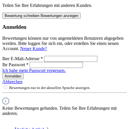
Teilen Sie Ihre Erfahrungen mit anderen Kunden.
Bewertung schreiben
Bewertungen anzeigen
Anmelden
Bewertungen können nur von angemeldeten Benutzern abgegeben
werden. Bitte loggen Sie sich ein, oder erstellen Sie einen neuen
Account.
Neuer Kunde?
Ihre E-Mail-Adresse
*
Ihr Passwort
*
Ich habe mein Passwort vergessen.
Anmelden
Abbrechen
Bewertungen nur in der aktuellen Sprache anzeigen.
Keine Bewertungen gefunden. Teilen Sie Ihre Erfahrungen mit
anderen.