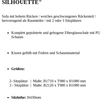
SILHOUETTE"
Sofa mit hohem Rücken / weiches geschwungenes Rückenteil /
hervorragend als Raumteiler / mit 2 oder 3 Sitzplätzen
Komplett gepolsterte und gebogene Fiberglassschale mit PU
Schaum
Kissen gefüllt mit Federn und Schaummaterial
Größen:
2- Sitzplätze | Maße: B1710 x T980 x H1080 mm
3 - Sitzplätze | Maße: B2120 x T980 x H1080 mm
Sitzhöhe:
H430mm