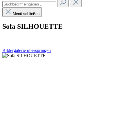
Menü schließen
Sofa SILHOUETTE
Bildergalerie überspringen