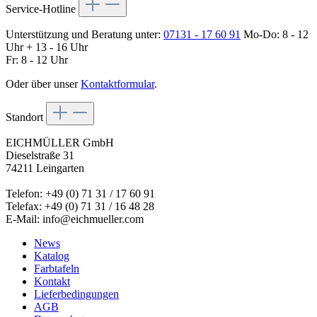
Service-Hotline
Unterstützung und Beratung unter:
07131 - 17 60 91
Mo-Do: 8 - 12
Uhr + 13 - 16 Uhr
Fr: 8 - 12 Uhr
Oder über unser
Kontaktformular
.
Standort
EICHMÜLLER GmbH
Dieselstraße 31
74211 Leingarten
Telefon: +49 (0) 71 31 / 17 60 91
Telefax: +49 (0) 71 31 / 16 48 28
E-Mail: info@eichmueller.com
News
Katalog
Farbtafeln
Kontakt
Lieferbedingungen
AGB