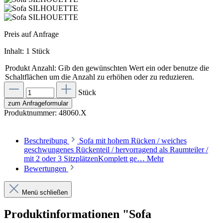
Preis auf Anfrage
Inhalt:
1 Stück
Produkt Anzahl: Gib den gewünschten Wert ein oder benutze die
Schaltflächen um die Anzahl zu erhöhen oder zu reduzieren.
Stück
zum Anfrageformular
Produktnummer:
48060.X
Beschreibung
Sofa mit hohem Rücken / weiches
geschwungenes Rückenteil / hervorragend als Raumteiler /
mit 2 oder 3 SitzplätzenKomplett ge…
Mehr
Bewertungen
Menü schließen
Produktinformationen "Sofa