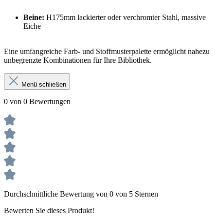
Beine:
H175mm lackierter oder verchromter Stahl, massive
Eiche
Eine umfangreiche Farb- und Stoffmusterpalette ermöglicht nahezu
unbegrenzte Kombinationen für Ihre Bibliothek.
Menü schließen
0 von 0 Bewertungen
Durchschnittliche Bewertung von 0 von 5 Sternen
Bewerten Sie dieses Produkt!