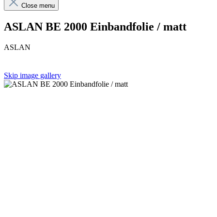
Close menu
ASLAN BE 2000 Einbandfolie / matt
ASLAN
Skip image gallery