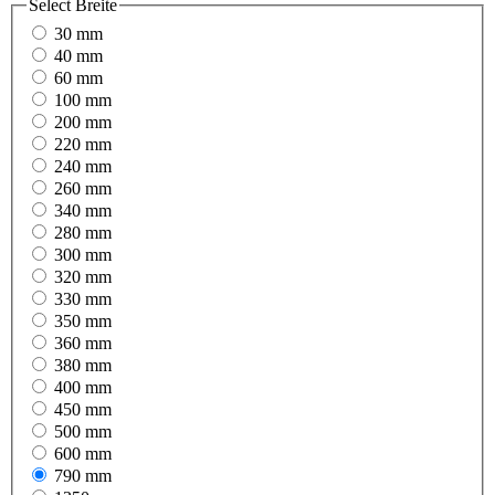
Select
Breite
30 mm
40 mm
60 mm
100 mm
200 mm
220 mm
240 mm
260 mm
340 mm
280 mm
300 mm
320 mm
330 mm
350 mm
360 mm
380 mm
400 mm
450 mm
500 mm
600 mm
790 mm