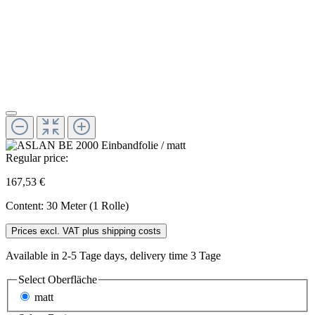
Regular price:
167,53 €
Content:
30 Meter (1 Rolle)
Prices excl. VAT plus shipping costs
Available in 2-5 Tage days, delivery time 3 Tage
Select
Oberfläche
matt