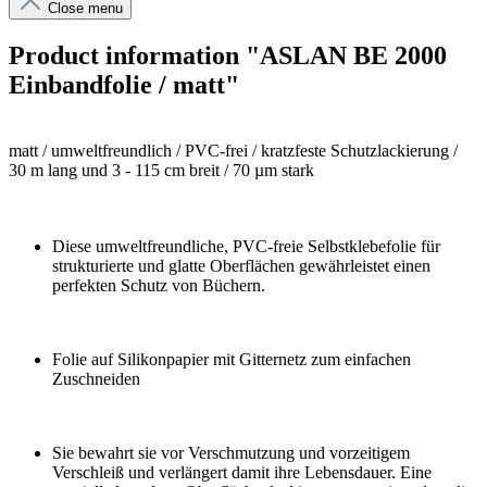
Close menu
Product information "ASLAN BE 2000
Einbandfolie / matt"
matt / umweltfreundlich / PVC-frei / kratzfeste Schutzlackierung /
30 m lang und 3 - 115 cm breit / 70 µm stark
Diese umweltfreundliche, PVC-freie Selbstklebefolie für
strukturierte und glatte Oberflächen gewährleistet einen
perfekten Schutz von Büchern.
Folie auf Silikonpapier mit Gitternetz zum einfachen
Zuschneiden
Sie bewahrt sie vor Verschmutzung und vorzeitigem
Verschleiß und verlängert damit ihre Lebensdauer. Eine