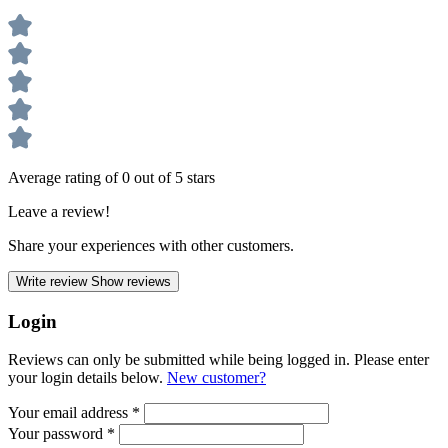
Average rating of 0 out of 5 stars
Leave a review!
Share your experiences with other customers.
Write review
Show reviews
Login
Reviews can only be submitted while being logged in. Please enter
your login details below.
New customer?
Your email address
*
Your password
*