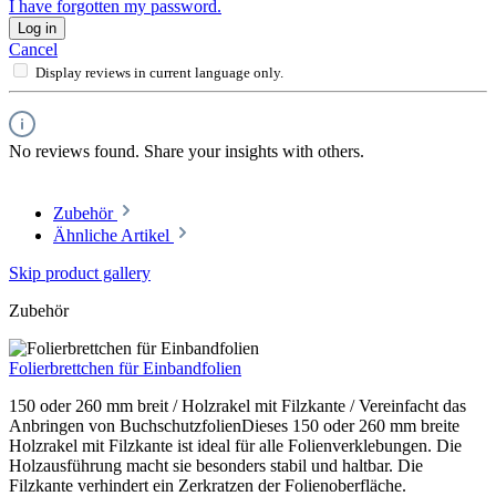
I have forgotten my password.
Log in
Cancel
Display reviews in current language only.
No reviews found. Share your insights with others.
Zubehör
Ähnliche Artikel
Skip product gallery
Zubehör
Folierbrettchen für Einbandfolien
150 oder 260 mm breit / Holzrakel mit Filzkante / Vereinfacht das
Anbringen von BuchschutzfolienDieses 150 oder 260 mm breite
Holzrakel mit Filzkante ist ideal für alle Folienverklebungen. Die
Holzausführung macht sie besonders stabil und haltbar. Die
Filzkante verhindert ein Zerkratzen der Folienoberfläche.