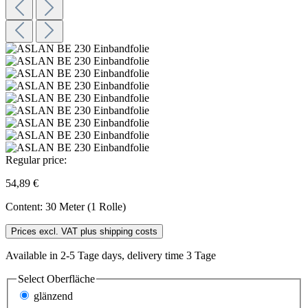
Regular price:
54,89 €
Content:
30 Meter (1 Rolle)
Prices excl. VAT plus shipping costs
Available in 2-5 Tage days, delivery time 3 Tage
Select
Oberfläche
glänzend