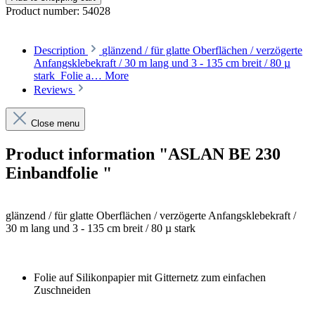
Product number:
54028
Description
glänzend / für glatte Oberflächen / verzögerte
Anfangsklebekraft / 30 m lang und 3 - 135 cm breit / 80 µ
stark Folie a…
More
Reviews
Close menu
Product information "ASLAN BE 230
Einbandfolie "
glänzend / für glatte Oberflächen / verzögerte Anfangsklebekraft /
30 m lang und 3 - 135 cm breit / 80 µ stark
Folie auf Silikonpapier mit Gitternetz zum einfachen
Zuschneiden