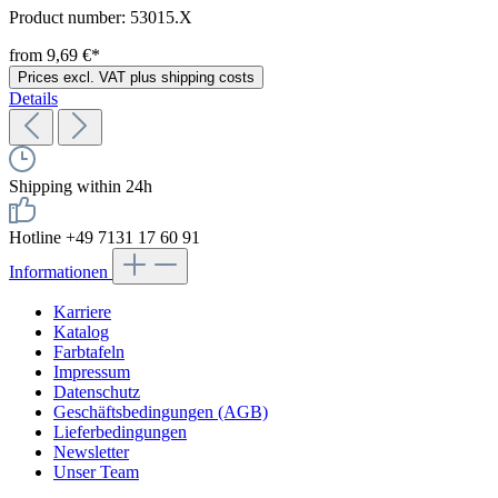
Product number:
53015.X
from 9,69 €*
Prices excl. VAT plus shipping costs
Details
Shipping within 24h
Hotline +49 7131 17 60 91
Informationen
Karriere
Katalog
Farbtafeln
Impressum
Datenschutz
Geschäftsbedingungen (AGB)
Lieferbedingungen
Newsletter
Unser Team