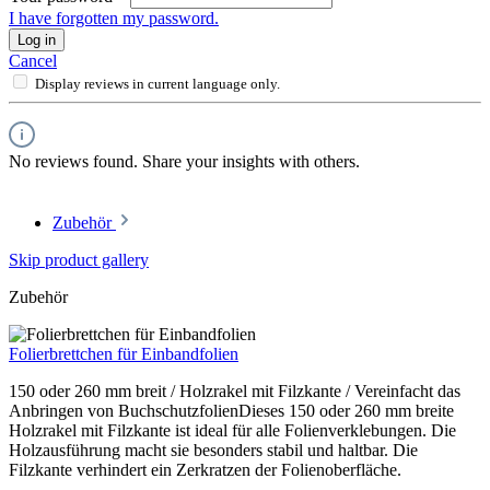
I have forgotten my password.
Log in
Cancel
Display reviews in current language only.
No reviews found. Share your insights with others.
Zubehör
Skip product gallery
Zubehör
Folierbrettchen für Einbandfolien
150 oder 260 mm breit / Holzrakel mit Filzkante / Vereinfacht das
Anbringen von BuchschutzfolienDieses 150 oder 260 mm breite
Holzrakel mit Filzkante ist ideal für alle Folienverklebungen. Die
Holzausführung macht sie besonders stabil und haltbar. Die
Filzkante verhindert ein Zerkratzen der Folienoberfläche.