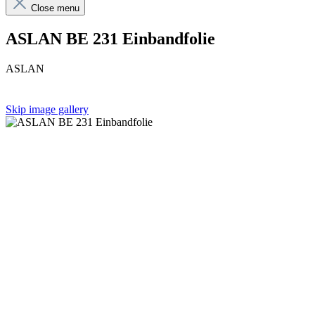
Close menu
ASLAN BE 231 Einbandfolie
ASLAN
Skip image gallery