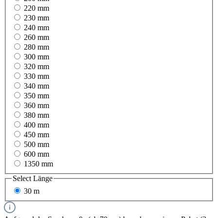
220 mm
230 mm
240 mm
260 mm
280 mm
300 mm
320 mm
330 mm
340 mm
350 mm
360 mm
380 mm
400 mm
450 mm
500 mm
600 mm
1350 mm
Select
Länge
30 m