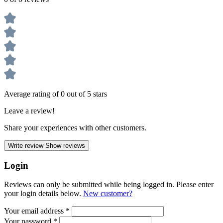
Average rating of 0 out of 5 stars
Leave a review!
Share your experiences with other customers.
Write review
Show reviews
Login
Reviews can only be submitted while being logged in. Please enter
your login details below.
New customer?
Your email address
*
Your password
*