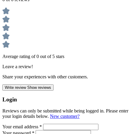
Average rating of 0 out of 5 stars
Leave a review!
Share your experiences with other customers.
Write review
Show reviews
Login
Reviews can only be submitted while being logged in. Please enter
your login details below.
New customer?
Your email address
*
Your password
*