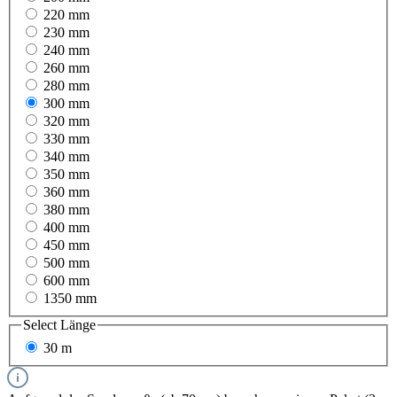
220 mm
230 mm
240 mm
260 mm
280 mm
300 mm
320 mm
330 mm
340 mm
350 mm
360 mm
380 mm
400 mm
450 mm
500 mm
600 mm
1350 mm
Select
Länge
30 m