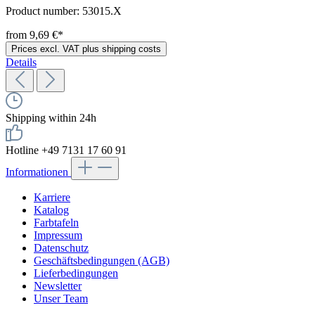
Product number:
53015.X
from 9,69 €*
Prices excl. VAT plus shipping costs
Details
Shipping within 24h
Hotline +49 7131 17 60 91
Informationen
Karriere
Katalog
Farbtafeln
Impressum
Datenschutz
Geschäftsbedingungen (AGB)
Lieferbedingungen
Newsletter
Unser Team