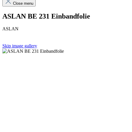
Close menu
ASLAN BE 231 Einbandfolie
ASLAN
Skip image gallery