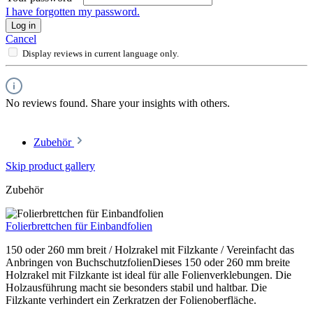
I have forgotten my password.
Log in
Cancel
Display reviews in current language only.
No reviews found. Share your insights with others.
Zubehör
Skip product gallery
Zubehör
Folierbrettchen für Einbandfolien
150 oder 260 mm breit / Holzrakel mit Filzkante / Vereinfacht das
Anbringen von BuchschutzfolienDieses 150 oder 260 mm breite
Holzrakel mit Filzkante ist ideal für alle Folienverklebungen. Die
Holzausführung macht sie besonders stabil und haltbar. Die
Filzkante verhindert ein Zerkratzen der Folienoberfläche.