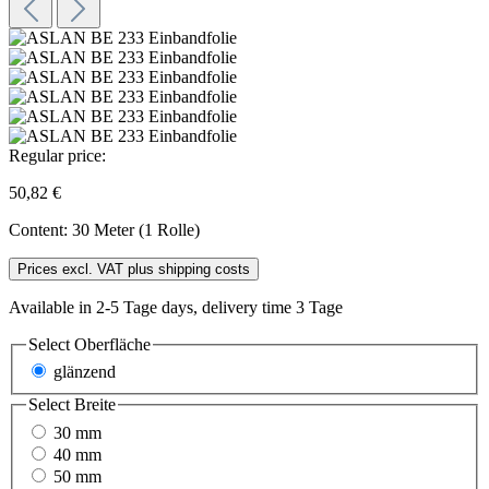
Regular price:
50,82 €
Content:
30 Meter (1 Rolle)
Prices excl. VAT plus shipping costs
Available in 2-5 Tage days, delivery time 3 Tage
Select
Oberfläche
glänzend
Select
Breite
30 mm
40 mm
50 mm