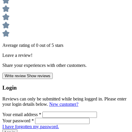
Average rating of 0 out of 5 stars
Leave a review!
Share your experiences with other customers.
Write review
Show reviews
Login
Reviews can only be submitted while being logged in. Please enter
your login details below.
New customer?
Your email address
*
Your password
*
I have forgotten my password.