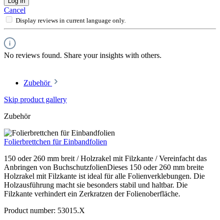
Log in
Cancel
Display reviews in current language only.
No reviews found. Share your insights with others.
Zubehör
Skip product gallery
Zubehör
Folierbrettchen für Einbandfolien
150 oder 260 mm breit / Holzrakel mit Filzkante / Vereinfacht das
Anbringen von BuchschutzfolienDieses 150 oder 260 mm breite
Holzrakel mit Filzkante ist ideal für alle Folienverklebungen. Die
Holzausführung macht sie besonders stabil und haltbar. Die
Filzkante verhindert ein Zerkratzen der Folienoberfläche.
Product number:
53015.X