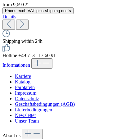
from 9,69 €*
Prices excl. VAT plus shipping costs
Details
Shipping within 24h
Hotline +49 7131 17 60 91
Informationen
Karriere
Katalog
Farbtafeln
Impressum
Datenschutz
Geschäftsbedingungen (AGB)
Lieferbedingungen
Newsletter
Unser Team
About us