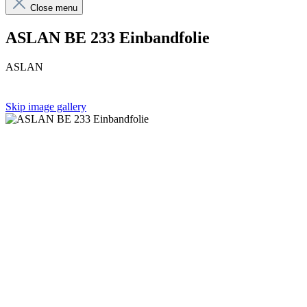
Close menu
ASLAN BE 233 Einbandfolie
ASLAN
Skip image gallery