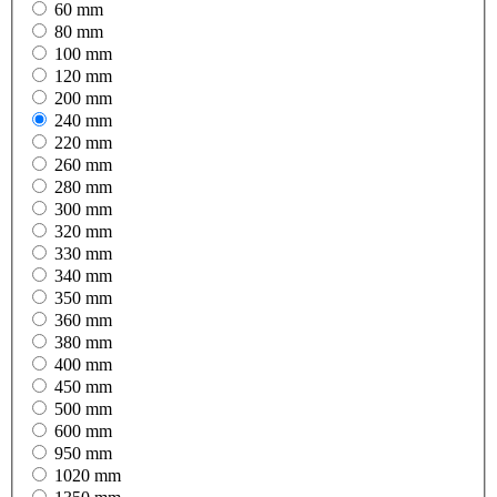
60 mm
80 mm
100 mm
120 mm
200 mm
240 mm
220 mm
260 mm
280 mm
300 mm
320 mm
330 mm
340 mm
350 mm
360 mm
380 mm
400 mm
450 mm
500 mm
600 mm
950 mm
1020 mm