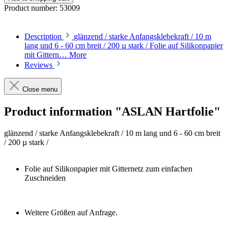
Product number:
53009
Description
glänzend / starke Anfangsklebekraft / 10 m
lang und 6 - 60 cm breit / 200 µ stark / Folie auf Silikonpapier
mit Gittern…
More
Reviews
Close menu
Product information "ASLAN Hartfolie"
glänzend / starke Anfangsklebekraft / 10 m lang und 6 - 60 cm breit
/ 200 µ stark /
Folie auf Silikonpapier mit Gitternetz zum einfachen
Zuschneiden
Weitere Größen auf Anfrage.