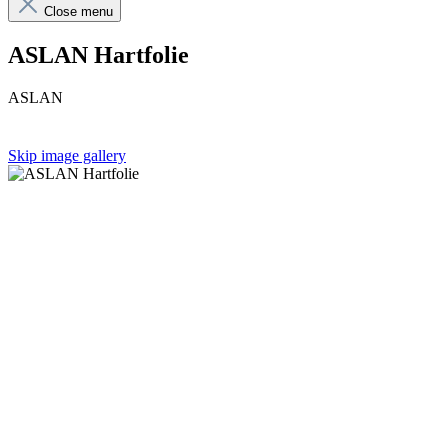
Close menu
ASLAN Hartfolie
ASLAN
Skip image gallery