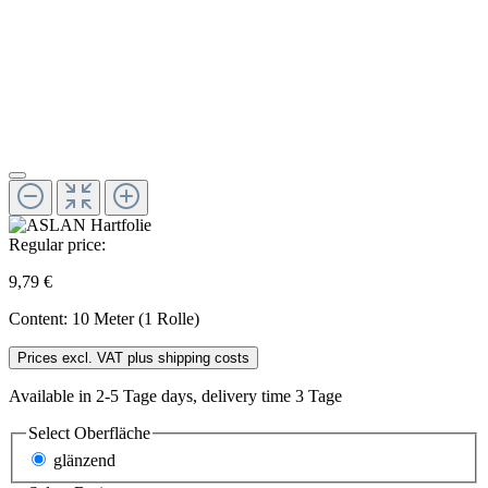
Regular price:
9,79 €
Content:
10 Meter (1 Rolle)
Prices excl. VAT plus shipping costs
Available in 2-5 Tage days, delivery time 3 Tage
Select
Oberfläche
glänzend