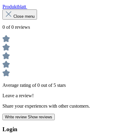
Produktblatt
Close menu
0 of 0 reviews
Average rating of 0 out of 5 stars
Leave a review!
Share your experiences with other customers.
Write review
Show reviews
Login