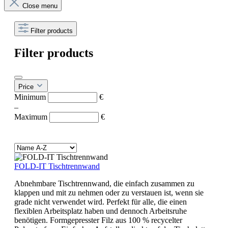
Close menu
Filter products
Filter products
Price
Minimum
€
–
Maximum
€
FOLD-IT Tischtrennwand
Abnehmbare Tischtrennwand, die einfach zusammen zu
klappen und mit zu nehmen oder zu verstauen ist, wenn sie
grade nicht verwendet wird. Perfekt für alle, die einen
flexiblen Arbeitsplatz haben und dennoch Arbeitsruhe
benötigen. Formgepresster Filz aus 100 % recycelter