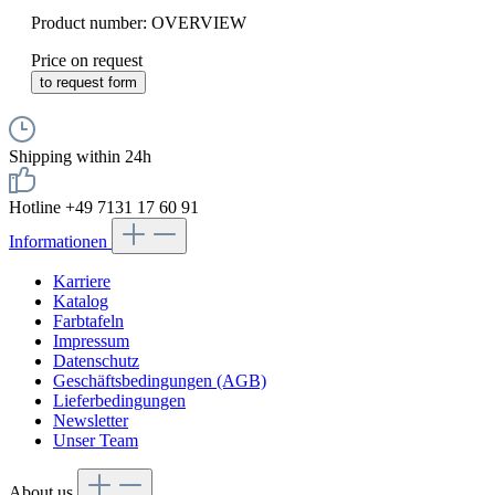
Product number:
OVERVIEW
Price on request
to request form
Shipping within 24h
Hotline +49 7131 17 60 91
Informationen
Karriere
Katalog
Farbtafeln
Impressum
Datenschutz
Geschäftsbedingungen (AGB)
Lieferbedingungen
Newsletter
Unser Team
About us