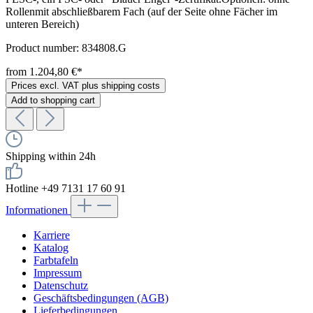
Rollenmit abschließbarem Fach (auf der Seite ohne Fächer im
unteren Bereich)
Product number:
834808.G
from 1.204,80 €*
Prices excl. VAT plus shipping costs
Add to shopping cart
Shipping within 24h
Hotline +49 7131 17 60 91
Informationen
Karriere
Katalog
Farbtafeln
Impressum
Datenschutz
Geschäftsbedingungen (AGB)
Lieferbedingungen