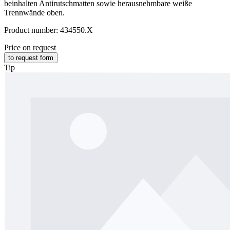
beinhalten Antirutschmatten sowie herausnehmbare weiße
Trennwände oben.
Product number:
434550.X
Price on request
to request form
Tip