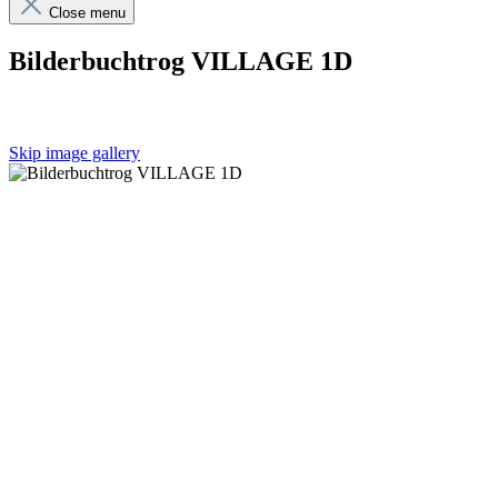
Close menu
Bilderbuchtrog VILLAGE 1D
Skip image gallery