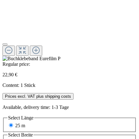
Regular price:
22,90 €
Content:
1 Stück
Prices excl. VAT plus shipping costs
Available, delivery time: 1-3 Tage
Select
Länge
25 m
Select
Breite