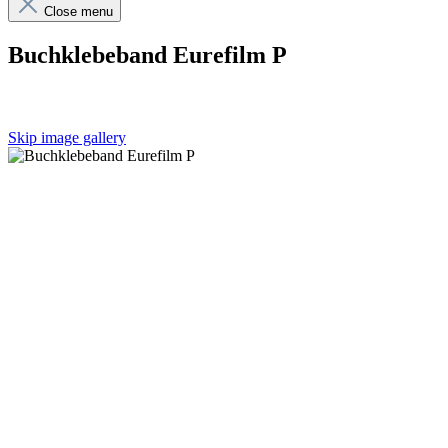
Close menu
Buchklebeband Eurefilm P
Skip image gallery