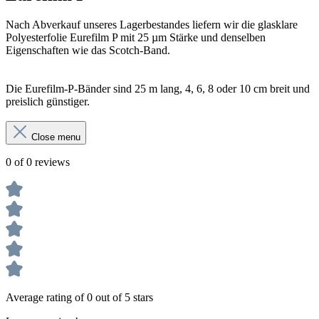
Nach Abverkauf unseres Lagerbestandes liefern wir die glasklare
Polyesterfolie Eurefilm P mit 25 µm Stärke und denselben
Eigenschaften wie das Scotch-Band.
Die Eurefilm-P-Bänder sind 25 m lang, 4, 6, 8 oder 10 cm breit und
preislich günstiger.
Close menu
0 of 0 reviews
Average rating of 0 out of 5 stars