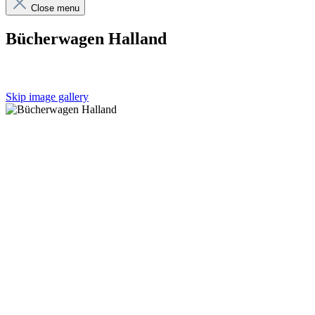
Close menu
Bücherwagen Halland
Skip image gallery