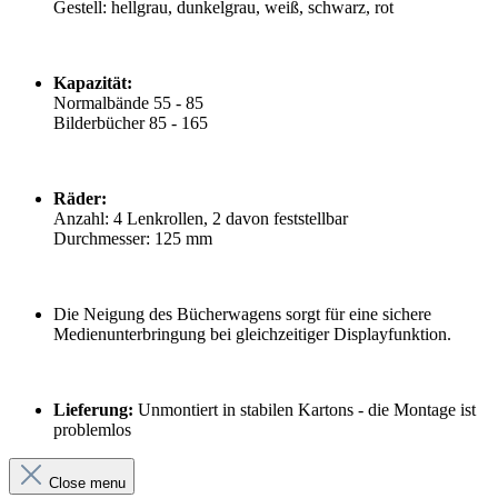
Gestell: hellgrau, dunkelgrau, weiß, schwarz, rot
Kapazität:
Normalbände 55 - 85
Bilderbücher 85 - 165
Räder:
Anzahl: 4 Lenkrollen, 2 davon feststellbar
Durchmesser: 125 mm
Die Neigung des Bücherwagens sorgt für eine sichere
Medienunterbringung bei gleichzeitiger Displayfunktion.
Lieferung:
Unmontiert in stabilen Kartons - die Montage ist
problemlos
Close menu