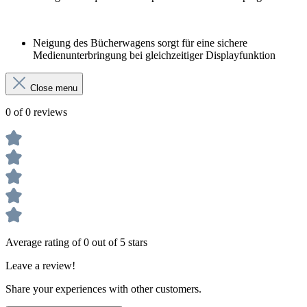
Neigung des Bücherwagens sorgt für eine sichere
Medienunterbringung bei gleichzeitiger Displayfunktion
Close menu
0 of 0 reviews
Average rating of 0 out of 5 stars
Leave a review!
Share your experiences with other customers.