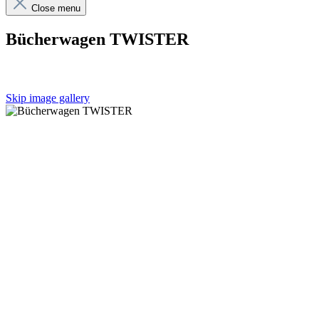
Close menu
Bücherwagen TWISTER
Skip image gallery