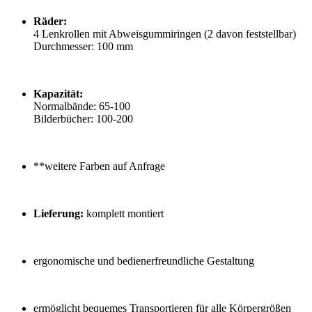
Räder:
4 Lenkrollen mit Abweisgummiringen (2 davon feststellbar)
Durchmesser: 100 mm
Kapazität:
Normalbände: 65-100
Bilderbücher: 100-200
**weitere Farben auf Anfrage
Lieferung:
komplett montiert
ergonomische und bedienerfreundliche Gestaltung
ermöglicht bequemes Transportieren für alle Körpergrößen