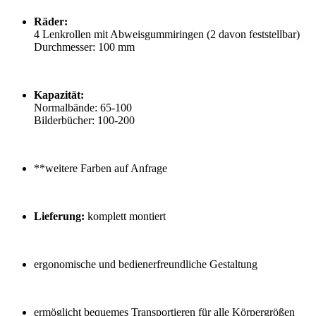
Räder:
4 Lenkrollen mit Abweisgummiringen (2 davon feststellbar)
Durchmesser: 100 mm
Kapazität:
Normalbände: 65-100
Bilderbücher: 100-200
**weitere Farben auf Anfrage
Lieferung:
komplett montiert
ergonomische und bedienerfreundliche Gestaltung
ermöglicht bequemes Transportieren für alle Körpergrößen