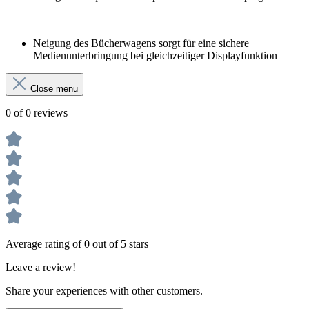
Neigung des Bücherwagens sorgt für eine sichere
Medienunterbringung bei gleichzeitiger Displayfunktion
Close menu
0 of 0 reviews
Average rating of 0 out of 5 stars
Leave a review!
Share your experiences with other customers.