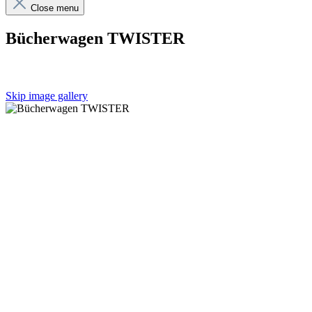
Close menu
Bücherwagen TWISTER
Skip image gallery