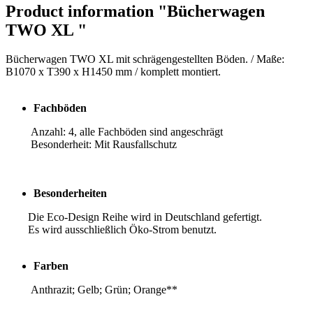
Product information "Bücherwagen
TWO XL "
Bücherwagen TWO XL mit schrägengestellten Böden. / Maße:
B1070 x T390 x H1450 mm / komplett montiert.
Fachböden
Anzahl: 4, alle Fachböden sind angeschrägt
Besonderheit: Mit Rausfallschutz
Besonderheiten
Die Eco-Design Reihe wird in Deutschland gefertigt.
Es wird ausschließlich Öko-Strom benutzt.
Farben
Anthrazit; Gelb; Grün; Orange**