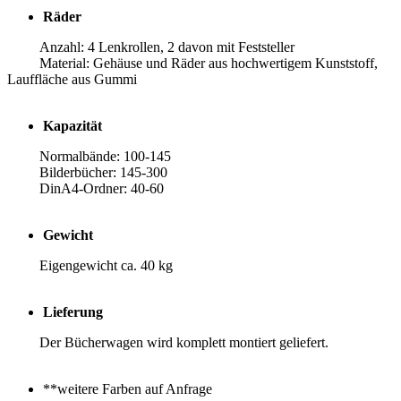
Räder
Anzahl: 4 Lenkrollen, 2 davon mit Feststeller
Material: Gehäuse und Räder aus hochwertigem Kunststoff,
Lauffläche aus Gummi
Kapazität
Normalbände: 100-145
Bilderbücher: 145-300
DinA4-Ordner: 40-60
Gewicht
Eigengewicht ca. 40 kg
Lieferung
Der Bücherwagen wird komplett montiert geliefert.
**weitere Farben auf Anfrage