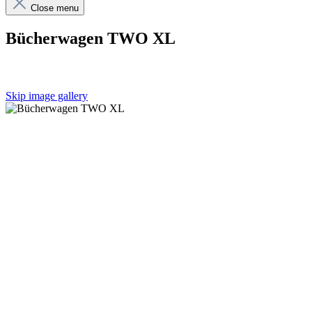
Close menu
Bücherwagen TWO XL
Skip image gallery