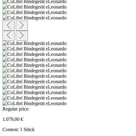
Regular price:
1.079,00 €
Content:
1 Stück