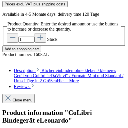
Prices excl. VAT plus shipping costs
Available in 4-5 Monate days, delivery time 120 Tage
Product Quantity: Enter the desired amount or use the buttons
to increase or decrease the quantity.
Stück
Add to shopping cart
Product number:
16082.L
Description
Bücher einbinden ohne kleben / kleineres
Gerät von Colibri "eDaVinvi" / Formate Mini und Standard /
Umschläge in 2 GrößenHie…
More
Reviews
Close menu
Product information "CoLibri
Bindegerät eLeonardo"