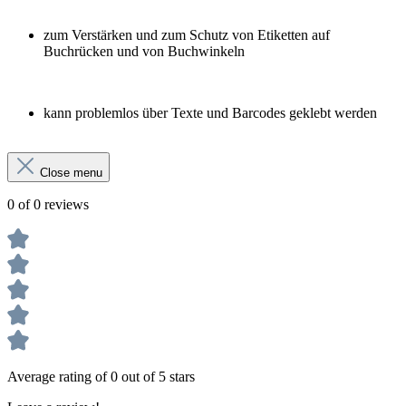
zum Verstärken und zum Schutz von Etiketten auf
Buchrücken und von Buchwinkeln
kann problemlos über Texte und Barcodes geklebt werden
Close menu
0 of 0 reviews
Average rating of 0 out of 5 stars