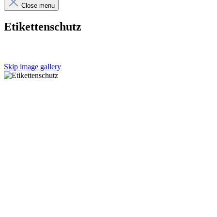
Close menu
Etikettenschutz
Skip image gallery