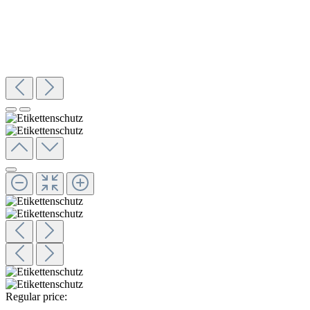
Regular price: