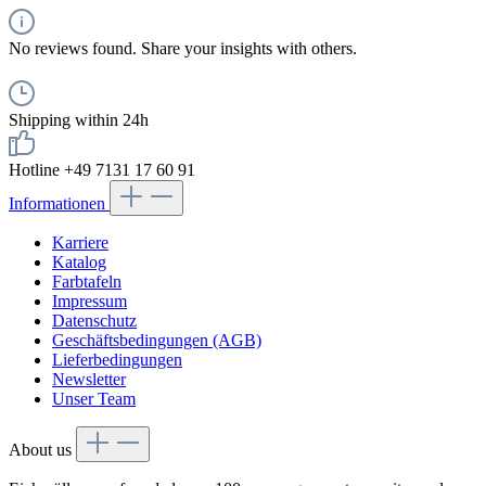
No reviews found. Share your insights with others.
Shipping within 24h
Hotline +49 7131 17 60 91
Informationen
Karriere
Katalog
Farbtafeln
Impressum
Datenschutz
Geschäftsbedingungen (AGB)
Lieferbedingungen
Newsletter
Unser Team
About us