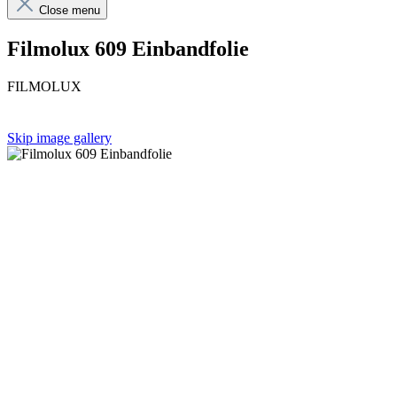
Close menu
Filmolux 609 Einbandfolie
FILMOLUX
Skip image gallery