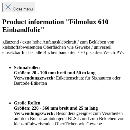
Close menu
Product information "Filmolux 610
Einbandfolie"
glänzend /
extra hohe Anfangsklebekraft
/
zum Bekleben von
klebstoffabweisenden Oberflächen wie Gewebe / universell
einsetzbar für fast alle Bucheinbandarten / 70 µ starkes Weich-PVC
Schmalrollen
Größen: 20 - 100 mm breit und 50 m lang
Verwendungszweck:
Etikettenschutz für Signaturen oder
Barcode-Etiketten
Große Rollen
Größen: 220 - 360 mm breit und 25 m lang
Verwendungszweck:
Besonders geeignet zum Verarbeiten
auf dem Buch-Laminiergerät BLS-L und zum Bekleben von
klebstoffabweisenden Oberflächen wie Gewebe.