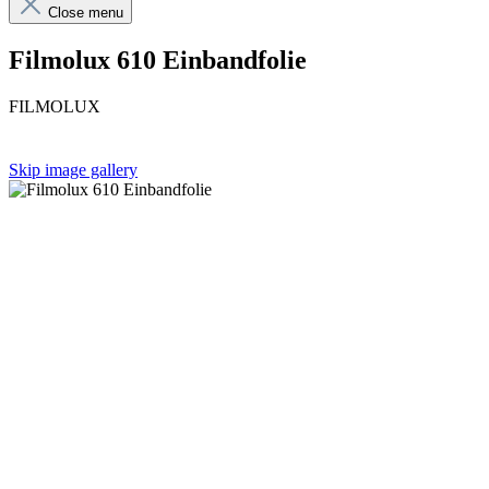
Close menu
Filmolux 610 Einbandfolie
FILMOLUX
Skip image gallery