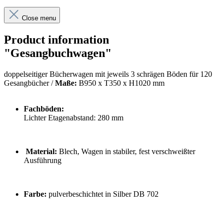
Close menu
Product information
"Gesangbuchwagen"
doppelseitiger Bücherwagen mit jeweils 3 schrägen Böden für 120
Gesangbücher /
Maße:
B950 x T350 x H1020 mm
Fachböden:
Lichter Etagenabstand: 280 mm
Material:
Blech, Wagen in stabiler, fest verschweißter
Ausführung
Farbe:
pulverbeschichtet in Silber DB 702