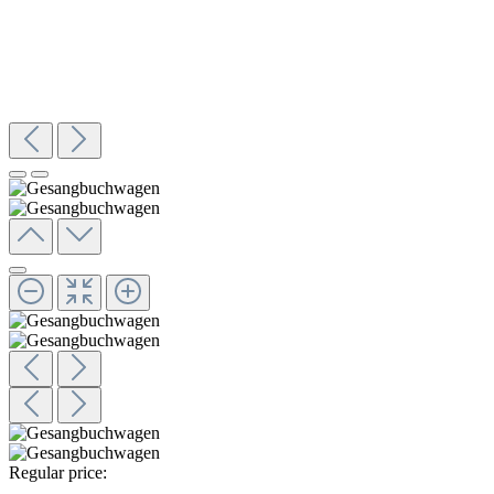
Regular price: