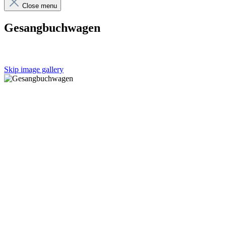
Close menu
Gesangbuchwagen
Skip image gallery