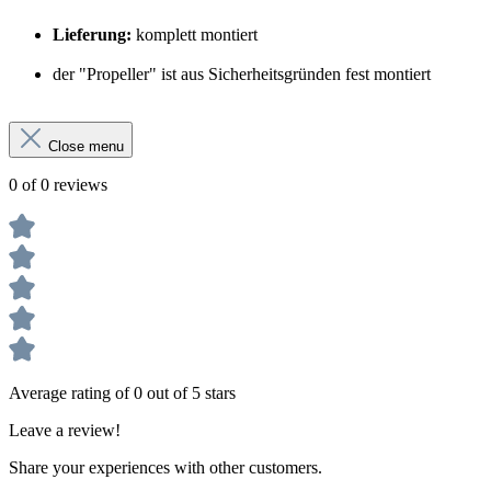
Lieferung:
komplett montiert
der "Propeller" ist aus Sicherheitsgründen fest montiert
Close menu
0 of 0 reviews
Average rating of 0 out of 5 stars
Leave a review!
Share your experiences with other customers.