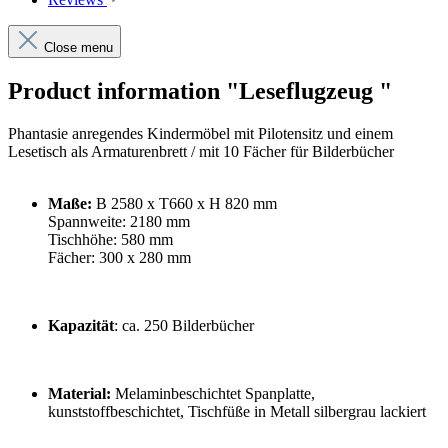
Close menu
Product information "Leseflugzeug "
Phantasie anregendes Kindermöbel mit Pilotensitz und einem
Lesetisch als Armaturenbrett / mit 10 Fächer für Bilderbücher
Maße:
B 2580 x T660 x H 820 mm
Spannweite: 2180 mm
Tischhöhe: 580 mm
Fächer: 300 x 280 mm
Kapazität
: ca. 250 Bilderbücher
Material:
Melaminbeschichtet Spanplatte,
kunststoffbeschichtet, Tischfüße in Metall silbergrau lackiert