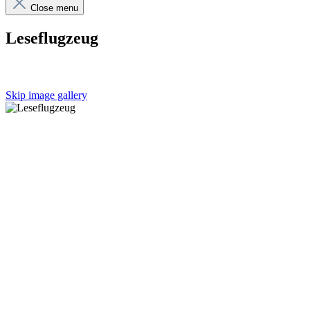
Close menu
Leseflugzeug
Skip image gallery