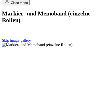
Close menu
Markier- und Memoband (einzelne
Rollen)
Skip image gallery