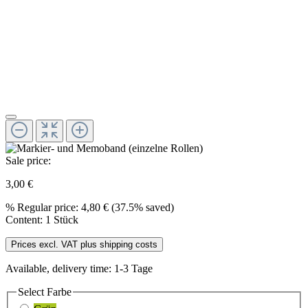
Sale price:
3,00 €
%
Regular price:
4,80 €
(37.5% saved)
Content:
1 Stück
Prices excl. VAT plus shipping costs
Available, delivery time: 1-3 Tage
Select
Farbe