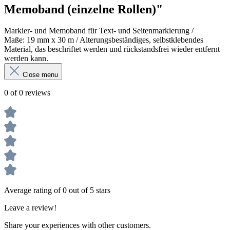
Memoband (einzelne Rollen)"
Markier- und Memoband für Text- und Seitenmarkierung /
Maße:
19 mm x 30 m / Alterungsbeständiges, selbstklebendes
Material, das beschriftet werden und rückstandsfrei wieder entfernt
werden kann.
Close menu
0 of 0 reviews
Average rating of 0 out of 5 stars
Leave a review!
Share your experiences with other customers.