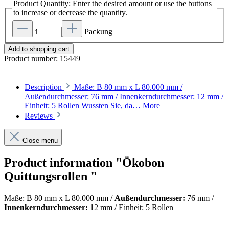
Product Quantity: Enter the desired amount or use the buttons
to increase or decrease the quantity.
Packung
Add to shopping cart
Product number:
15449
Description
Maße: B 80 mm x L 80.000 mm /
Außendurchmesser: 76 mm / Innenkerndurchmesser: 12 mm /
Einheit: 5 Rollen Wussten Sie, da…
More
Reviews
Close menu
Product information "Ökobon
Quittungsrollen "
Maße: B 80 mm x L 80.000 mm /
Außendurchmesser:
76 mm /
Innenkerndurchmesser:
12 mm / Einheit: 5 Rollen