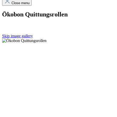
Close menu
Ökobon Quittungsrollen
Skip image gallery