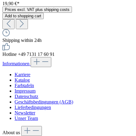
19,90 €*
Prices excl. VAT plus shipping costs
Add to shopping cart
Shipping within 24h
Hotline +49 7131 17 60 91
Informationen
Karriere
Katalog
Farbtafeln
Impressum
Datenschutz
Geschäftsbedingungen (AGB)
Lieferbedingungen
Newsletter
Unser Team
About us