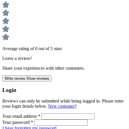
Average rating of 0 out of 5 stars
Leave a review!
Share your experiences with other customers.
Write review
Show reviews
Login
Reviews can only be submitted while being logged in. Please enter
your login details below.
New customer?
Your email address
*
Your password
*
I have forgotten my password.