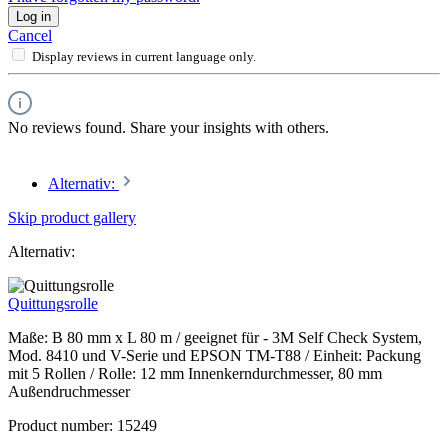
Log in
Cancel
Display reviews in current language only.
No reviews found. Share your insights with others.
Alternativ:
Skip product gallery
Alternativ:
Quittungsrolle
Maße: B 80 mm x L 80 m / geeignet für - 3M Self Check System,
Mod. 8410 und V-Serie und EPSON TM-T88 / Einheit: Packung
mit 5 Rollen / Rolle: 12 mm Innenkerndurchmesser, 80 mm
Außendruchmesser
Product number:
15249