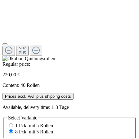
Regular price:
220,00 €
Content:
40 Rollen
Prices excl. VAT plus shipping costs
Available, delivery time: 1-3 Tage
Select
Variante
1 Pck. mit 5 Rollen
8 Pck. mit 5 Rollen