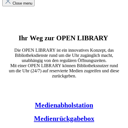
Close menu
Ihr Weg zur OPEN LIBRARY
Die OPEN LIBRARY ist ein innovatives Konzept, das
Bibliotheksdienste rund um die Uhr zugänglich macht,
unabhängig von den regulären Öffnungszeiten.
Mit einer OPEN LIBRARY können Bibliotheksnutzer rund
um die Uhr (24/7) auf reservierte Medien zugreifen und diese
zurückgeben.
Medienabholstation
Medienrückgabebox