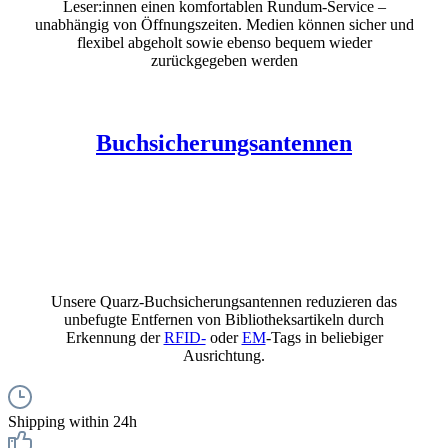
Leser:innen einen komfortablen Rundum-Service –
unabhängig von Öffnungszeiten. Medien können sicher und
flexibel abgeholt sowie ebenso bequem wieder
zurückgegeben werden
Buchsicherungsantennen
Unsere Quarz-Buchsicherungsantennen reduzieren das
unbefugte Entfernen von Bibliotheksartikeln durch
Erkennung der
RFID-
oder
EM
-Tags in beliebiger
Ausrichtung.
Shipping within 24h