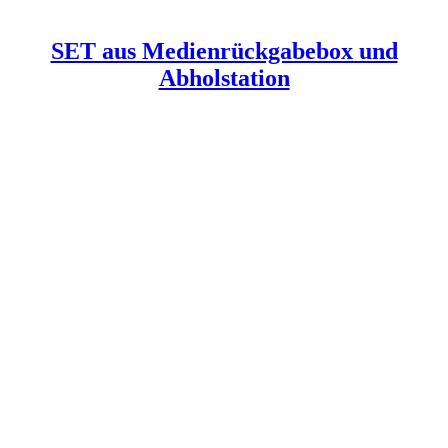
SET aus Medienrückgabebox und
Abholstation