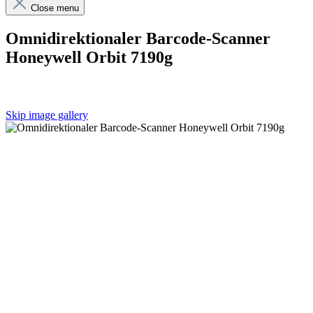
Close menu
Omnidirektionaler Barcode-Scanner
Honeywell Orbit 7190g
Skip image gallery