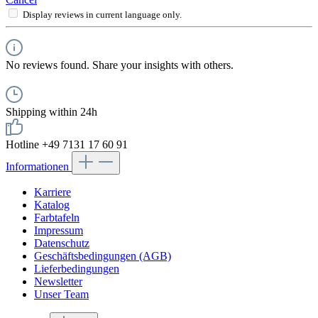
Display reviews in current language only.
No reviews found. Share your insights with others.
Shipping within 24h
Hotline +49 7131 17 60 91
Informationen
Karriere
Katalog
Farbtafeln
Impressum
Datenschutz
Geschäftsbedingungen (AGB)
Lieferbedingungen
Newsletter
Unser Team