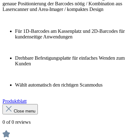
genaue Positionierung der Barcodes nötig / Kombination aus
Laserscanner und Area-Imager / kompaktes Design
Für 1D-Barcodes am Kassenplatz und 2D-Barcodes für
kundenseitige Anwendungen
Drehbare Befestigungsplatte für einfaches Wenden zum
Kunden
Wählt automatisch den richtigen Scanmodus
Produktblatt
Close menu
0 of 0 reviews