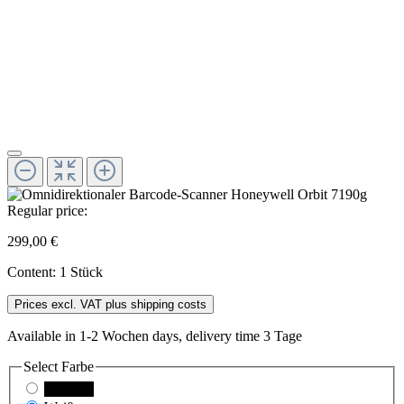
Regular price:
299,00 €
Content:
1 Stück
Prices excl. VAT plus shipping costs
Available in 1-2 Wochen days, delivery time 3 Tage
Select
Farbe
Schwarz