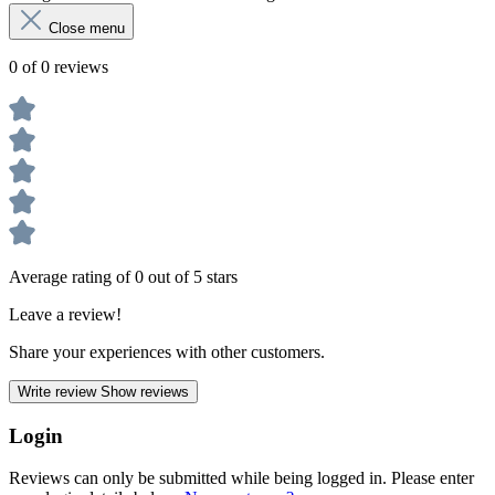
Close menu
0 of 0 reviews
Average rating of 0 out of 5 stars
Leave a review!
Share your experiences with other customers.
Write review
Show reviews
Login
Reviews can only be submitted while being logged in. Please enter