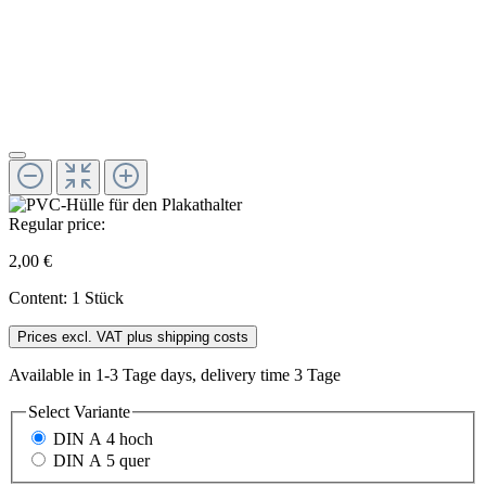
Regular price:
2,00 €
Content:
1 Stück
Prices excl. VAT plus shipping costs
Available in 1-3 Tage days, delivery time 3 Tage
Select
Variante
DIN A 4 hoch
DIN A 5 quer