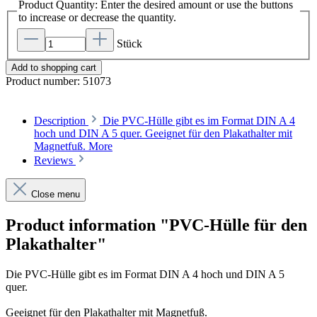
Product Quantity: Enter the desired amount or use the buttons
to increase or decrease the quantity.
Stück
Add to shopping cart
Product number:
51073
Description
Die PVC-Hülle gibt es im Format DIN A 4
hoch und DIN A 5 quer. Geeignet für den Plakathalter mit
Magnetfuß.
More
Reviews
Close menu
Product information "PVC-Hülle für den
Plakathalter"
Die PVC-Hülle gibt es im Format DIN A 4 hoch und DIN A 5
quer.
Geeignet für den Plakathalter mit Magnetfuß.