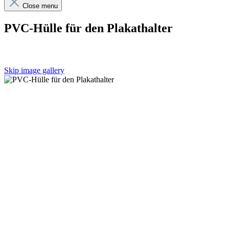
Close menu
PVC-Hülle für den Plakathalter
Skip image gallery