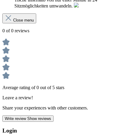
Sitzmöglichkeiten umwandeln.
Close menu
0 of 0 reviews
Average rating of 0 out of 5 stars
Leave a review!
Share your experiences with other customers.
Write review
Show reviews
Login