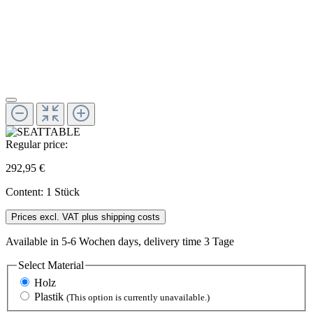
Regular price:
292,95 €
Content:
1 Stück
Prices excl. VAT plus shipping costs
Available in 5-6 Wochen days, delivery time 3 Tage
Select
Material
Holz
Plastik
(This option is currently unavailable.)