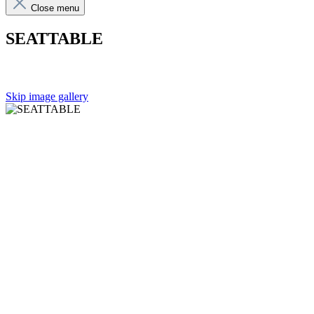
Close menu
SEATTABLE
Skip image gallery