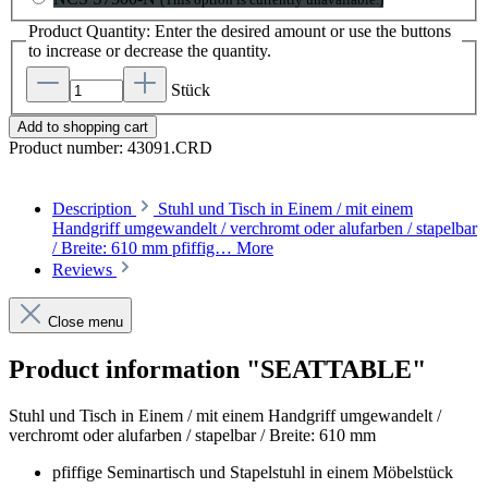
Product Quantity: Enter the desired amount or use the buttons
to increase or decrease the quantity.
Stück
Add to shopping cart
Product number:
43091.CRD
Description
Stuhl und Tisch in Einem / mit einem
Handgriff umgewandelt / verchromt oder alufarben / stapelbar
/ Breite: 610 mm pfiffig…
More
Reviews
Close menu
Product information "SEATTABLE"
Stuhl und Tisch in Einem / mit einem Handgriff umgewandelt /
verchromt oder alufarben / stapelbar / Breite: 610 mm
pfiffige Seminartisch und Stapelstuhl in einem Möbelstück