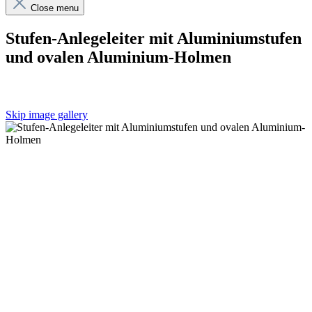
Close menu
Stufen-Anlegeleiter mit Aluminiumstufen
und ovalen Aluminium-Holmen
Skip image gallery