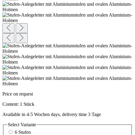
Price on request
Content:
1 Stück
Available in 4-5 Wochen days, delivery time 3 Tage
Select
Variante
6 Stufen