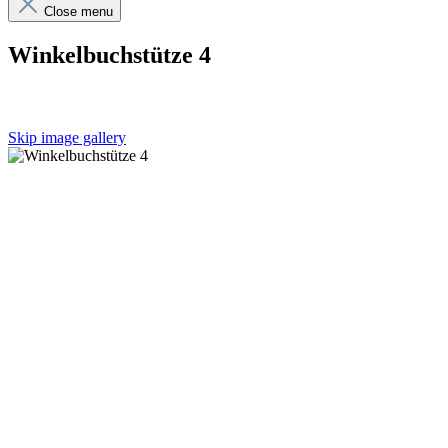
Close menu
Winkelbuchstütze 4
Skip image gallery