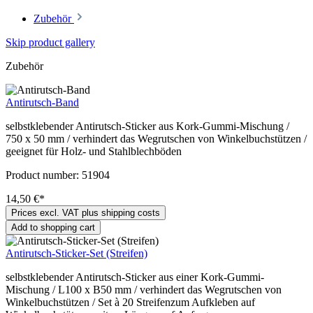
Zubehör
Skip product gallery
Zubehör
Antirutsch-Band
selbstklebender Antirutsch-Sticker aus Kork-Gummi-Mischung /
750 x 50 mm / verhindert das Wegrutschen von Winkelbuchstützen /
geeignet für Holz- und Stahlblechböden
Product number:
51904
14,50 €*
Prices excl. VAT plus shipping costs
Add to shopping cart
Antirutsch-Sticker-Set (Streifen)
selbstklebender Antirutsch-Sticker aus einer Kork-Gummi-
Mischung / L100 x B50 mm / verhindert das Wegrutschen von
Winkelbuchstützen / Set à 20 Streifenzum Aufkleben auf