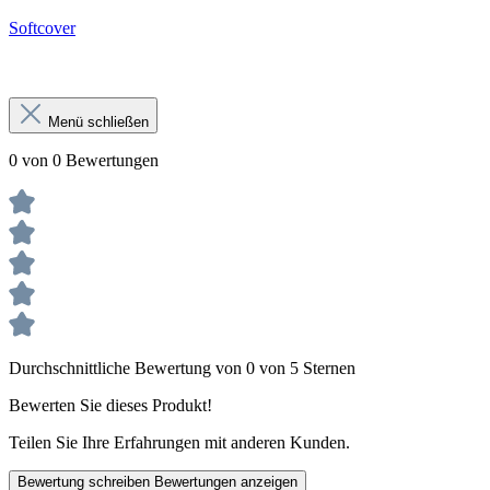
Softcover
Menü schließen
0 von 0 Bewertungen
Durchschnittliche Bewertung von 0 von 5 Sternen
Bewerten Sie dieses Produkt!
Teilen Sie Ihre Erfahrungen mit anderen Kunden.
Bewertung schreiben
Bewertungen anzeigen