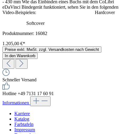
- 430 mm Wie das Einbinden eines Buchs mit dem CoLibri
eDaVinci Bindegerät funktioniert, sehen Sie in den folgenden
Video-Beispielen: Hardcover
Softcover
Produktnummer:
16082
1.205,00 €*
Preise exkl. MwSt. zzgl. Versandkosten nach Gewicht
In den Warenkorb
Schneller Versand
Hotline +49 7131 17 60 91
Informationen
Karriere
Katalog
Farbtafeln
Impressum