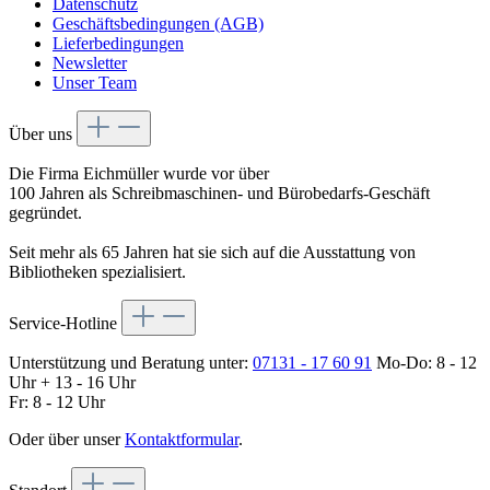
Datenschutz
Geschäftsbedingungen (AGB)
Lieferbedingungen
Newsletter
Unser Team
Über uns
Die Firma Eichmüller wurde vor über
100 Jahren als Schreibmaschinen- und Bürobedarfs-Geschäft
gegründet.
Seit mehr als 65 Jahren hat sie sich auf die Ausstattung von
Bibliotheken spezialisiert.
Service-Hotline
Unterstützung und Beratung unter:
07131 - 17 60 91
Mo-Do: 8 - 12
Uhr + 13 - 16 Uhr
Fr: 8 - 12 Uhr
Oder über unser
Kontaktformular
.