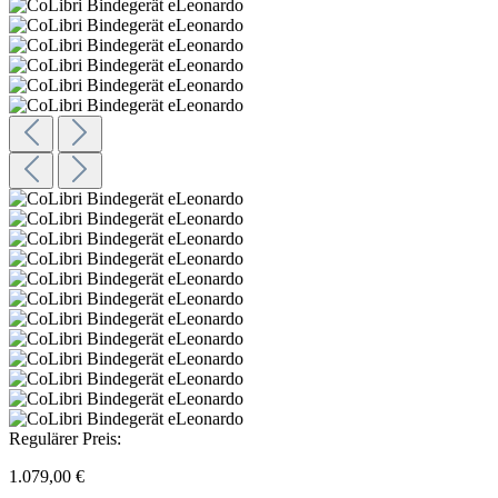
Regulärer Preis:
1.079,00 €