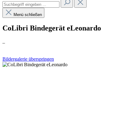
Menü schließen
CoLibri Bindegerät eLeonardo
_
Bildergalerie überspringen