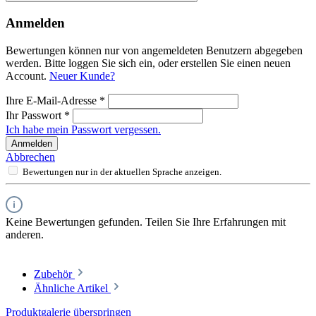
Anmelden
Bewertungen können nur von angemeldeten Benutzern abgegeben
werden. Bitte loggen Sie sich ein, oder erstellen Sie einen neuen
Account.
Neuer Kunde?
Ihre E-Mail-Adresse
*
Ihr Passwort
*
Ich habe mein Passwort vergessen.
Anmelden
Abbrechen
Bewertungen nur in der aktuellen Sprache anzeigen.
Keine Bewertungen gefunden. Teilen Sie Ihre Erfahrungen mit
anderen.
Zubehör
Ähnliche Artikel
Produktgalerie überspringen