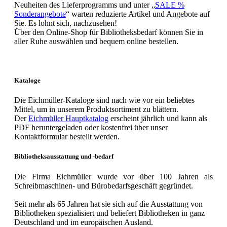
Neuheiten des Lieferprogramms und unter „
SALE %
Sonderangebote
“ warten reduzierte Artikel und Angebote auf
Sie. Es lohnt sich, nachzusehen!
Über den Online-Shop für Bibliotheksbedarf können Sie in
aller Ruhe auswählen und bequem online bestellen.
Kataloge
Die Eichmüller-Kataloge sind nach wie vor ein beliebtes
Mittel, um in unserem Produktsortiment zu blättern.
Der
Eichmüller Hauptkatalog
erscheint jährlich und kann als
PDF heruntergeladen oder kostenfrei über unser
Kontaktformular bestellt werden.
Bibliotheksausstattung und -bedarf
Die Firma Eichmüller wurde vor über 100 Jahren als
Schreibmaschinen- und Bürobedarfsgeschäft gegründet.
Seit mehr als 65 Jahren hat sie sich auf die Ausstattung von
Bibliotheken spezialisiert und beliefert Bibliotheken in ganz
Deutschland und im europäischen Ausland.