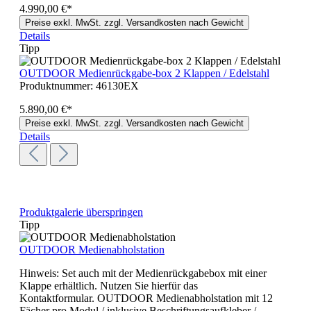
4.990,00 €*
Preise exkl. MwSt. zzgl. Versandkosten nach Gewicht
Details
Tipp
OUTDOOR Medienrückgabe-box 2 Klappen / Edelstahl
Produktnummer:
46130EX
5.890,00 €*
Preise exkl. MwSt. zzgl. Versandkosten nach Gewicht
Details
Produktgalerie überspringen
Tipp
OUTDOOR Medienabholstation
Hinweis: Set auch mit der Medienrückgabebox mit einer
Klappe erhältlich. Nutzen Sie hierfür das
Kontaktformular. OUTDOOR Medienabholstation mit 12
Fächer pro Modul / inklusive Beschriftungsaufkleber /