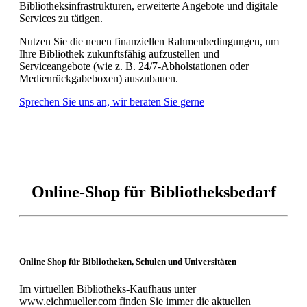
Bibliotheksinfrastrukturen, erweiterte Angebote und digitale
Services zu tätigen.
Nutzen Sie die neuen finanziellen Rahmenbedingungen, um
Ihre Bibliothek zukunftsfähig aufzustellen und
Serviceangebote (wie z. B. 24/7-Abholstationen oder
Medienrückgabeboxen) auszubauen.
Sprechen Sie uns an, wir beraten Sie gerne
Online-Shop für Bibliotheksbedarf
Online Shop für Bibliotheken, Schulen und Universitäten
Im virtuellen Bibliotheks-Kaufhaus unter
www.eichmueller.com finden Sie immer die aktuellen