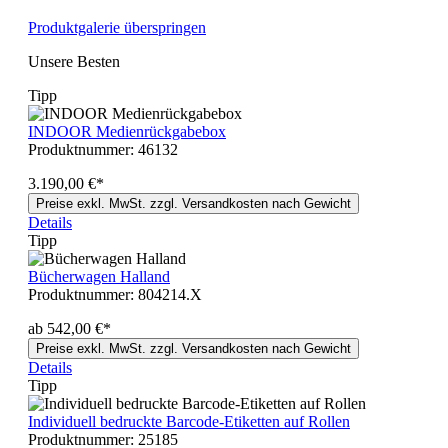
Produktgalerie überspringen
Unsere Besten
Tipp
INDOOR Medienrückgabebox
Produktnummer:
46132
3.190,00 €*
Preise exkl. MwSt. zzgl. Versandkosten nach Gewicht
Details
Tipp
Bücherwagen Halland
Produktnummer:
804214.X
ab 542,00 €*
Preise exkl. MwSt. zzgl. Versandkosten nach Gewicht
Details
Tipp
Individuell bedruckte Barcode-Etiketten auf Rollen
Produktnummer:
25185