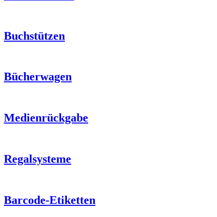
Buchstützen
Bücherwagen
Medienrückgabe
Regalsysteme
Barcode-Etiketten