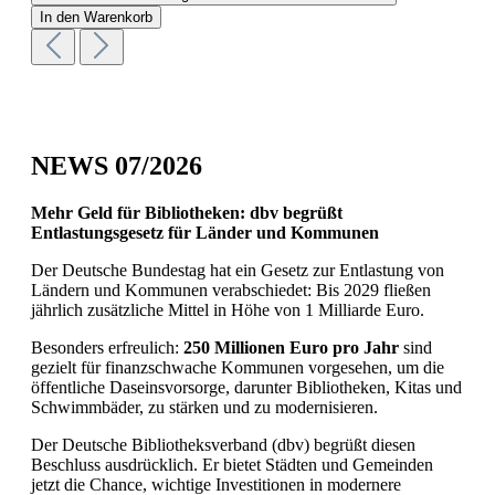
In den Warenkorb
NEWS 07/2026
Mehr Geld für Bibliotheken: dbv begrüßt
Entlastungsgesetz für Länder und Kommunen
Der Deutsche Bundestag hat ein Gesetz zur Entlastung von
Ländern und Kommunen verabschiedet: Bis 2029 fließen
jährlich zusätzliche Mittel in Höhe von 1 Milliarde Euro.
Besonders erfreulich:
250 Millionen Euro pro Jahr
sind
gezielt für finanzschwache Kommunen vorgesehen, um die
öffentliche Daseinsvorsorge, darunter Bibliotheken, Kitas und
Schwimmbäder, zu stärken und zu modernisieren.
Der Deutsche Bibliotheksverband (dbv) begrüßt diesen
Beschluss ausdrücklich. Er bietet Städten und Gemeinden
jetzt die Chance, wichtige Investitionen in modernere