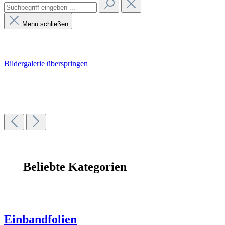
Menü schließen
Bildergalerie überspringen
Beliebte Kategorien
Einbandfolien