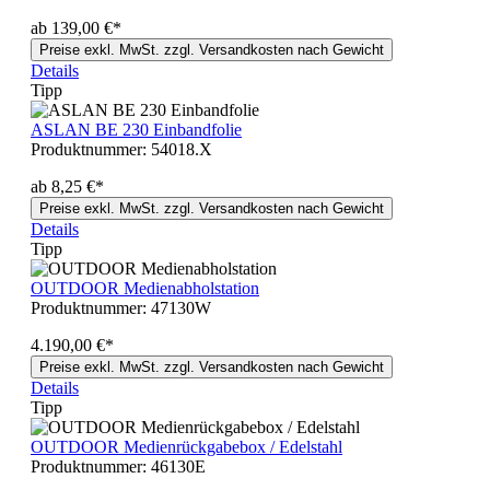
ab 139,00 €*
Preise exkl. MwSt. zzgl. Versandkosten nach Gewicht
Details
Tipp
ASLAN BE 230 Einbandfolie
Produktnummer:
54018.X
ab 8,25 €*
Preise exkl. MwSt. zzgl. Versandkosten nach Gewicht
Details
Tipp
OUTDOOR Medienabholstation
Produktnummer:
47130W
4.190,00 €*
Preise exkl. MwSt. zzgl. Versandkosten nach Gewicht
Details
Tipp
OUTDOOR Medienrückgabebox / Edelstahl
Produktnummer:
46130E