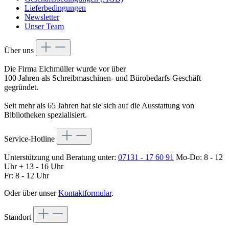
Lieferbedingungen
Newsletter
Unser Team
Über uns
Die Firma Eichmüller wurde vor über
100 Jahren als Schreibmaschinen- und Bürobedarfs-Geschäft
gegründet.
Seit mehr als 65 Jahren hat sie sich auf die Ausstattung von
Bibliotheken spezialisiert.
Service-Hotline
Unterstützung und Beratung unter:
07131 - 17 60 91
Mo-Do: 8 - 12
Uhr + 13 - 16 Uhr
Fr: 8 - 12 Uhr
Oder über unser
Kontaktformular
.
Standort