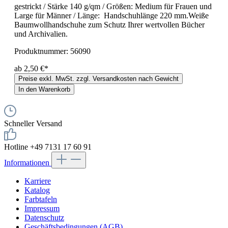
gestrickt / Stärke 140 g/qm / Größen: Medium für Frauen und
Large für Männer / Länge: Handschuhlänge 220 mm.Weiße
Baumwollhandschuhe zum Schutz Ihrer wertvollen Bücher
und Archivalien.
Produktnummer:
56090
ab 2,50 €*
Preise exkl. MwSt. zzgl. Versandkosten nach Gewicht
In den Warenkorb
Schneller Versand
Hotline +49 7131 17 60 91
Informationen
Karriere
Katalog
Farbtafeln
Impressum
Datenschutz
Geschäftsbedingungen (AGB)