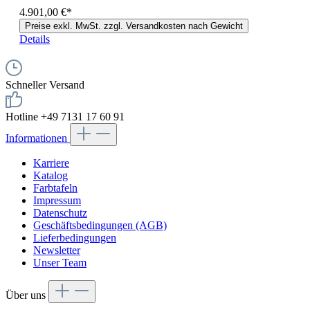
4.901,00 €*
Preise exkl. MwSt. zzgl. Versandkosten nach Gewicht
Details
Schneller Versand
Hotline +49 7131 17 60 91
Informationen
Karriere
Katalog
Farbtafeln
Impressum
Datenschutz
Geschäftsbedingungen (AGB)
Lieferbedingungen
Newsletter
Unser Team
Über uns