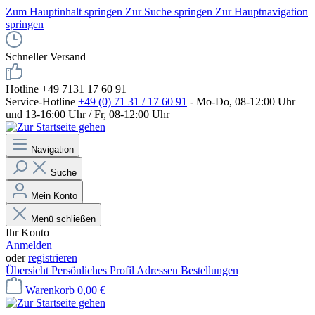
Zum Hauptinhalt springen
Zur Suche springen
Zur Hauptnavigation
springen
Schneller Versand
Hotline +49 7131 17 60 91
Service-Hotline
+49 (0) 71 31 / 17 60 91
- Mo-Do, 08-12:00 Uhr
und 13-16:00 Uhr / Fr, 08-12:00 Uhr
Navigation
Suche
Mein Konto
Menü schließen
Ihr Konto
Anmelden
oder
registrieren
Übersicht
Persönliches Profil
Adressen
Bestellungen
Warenkorb
0,00 €