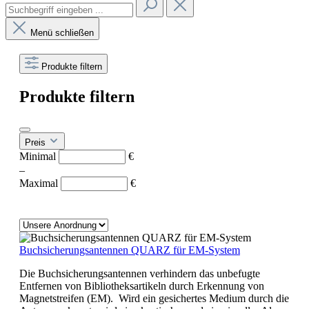
Menü schließen
Produkte filtern
Produkte filtern
Preis
Minimal
€
–
Maximal
€
Buchsicherungsantennen QUARZ für EM-System
Die Buchsicherungsantennen verhindern das unbefugte
Entfernen von Bibliotheksartikeln durch Erkennung von
Magnetstreifen (EM). Wird ein gesichertes Medium durch die