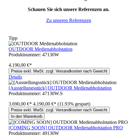
Schauen Sie sich unsere Referenzen an.
Zu unseren Referenzen
Tipp
OUTDOOR Medienabholstation
Produktnummer:
47130W
4.190,00 €*
Preise exkl. MwSt. zzgl. Versandkosten nach Gewicht
Details
[Ausstellungsstück] OUTDOOR Medienabholstation
Produktnummer:
47130W.S
3.690,00 €*
4.190,00 €*
(11.93% gespart)
Preise exkl. MwSt. zzgl. Versandkosten nach Gewicht
In den Warenkorb
[COMING SOON] OUTDOOR Medienabholstation PRO
Produktnummer:
49130W