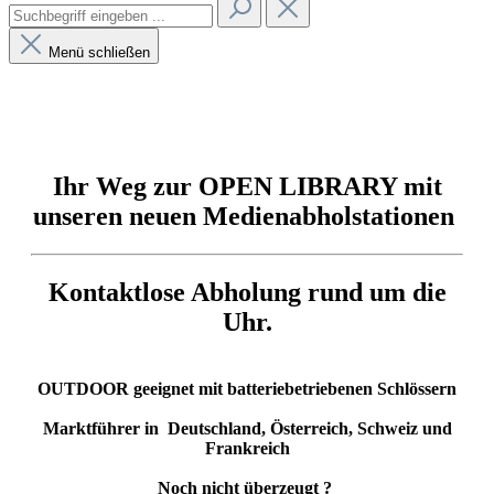
Menü schließen
Ihr Weg zur OPEN LIBRARY mit
unseren neuen Medienabholstationen
Kontaktlose Abholung rund um die
Uhr.
OUTDOOR geeignet mit batteriebetriebenen Schlössern
Marktführer in Deutschland, Österreich, Schweiz und
Frankreich
Noch nicht überzeugt ?