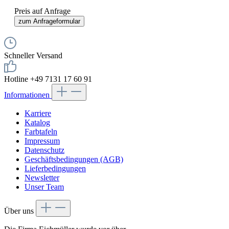
Preis auf Anfrage
zum Anfrageformular
Schneller Versand
Hotline +49 7131 17 60 91
Informationen
Karriere
Katalog
Farbtafeln
Impressum
Datenschutz
Geschäftsbedingungen (AGB)
Lieferbedingungen
Newsletter
Unser Team
Über uns