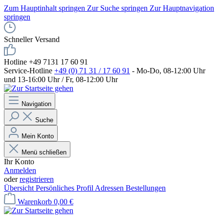
Zum Hauptinhalt springen
Zur Suche springen
Zur Hauptnavigation
springen
Schneller Versand
Hotline +49 7131 17 60 91
Service-Hotline
+49 (0) 71 31 / 17 60 91
- Mo-Do, 08-12:00 Uhr
und 13-16:00 Uhr / Fr, 08-12:00 Uhr
Navigation
Suche
Mein Konto
Menü schließen
Ihr Konto
Anmelden
oder
registrieren
Übersicht
Persönliches Profil
Adressen
Bestellungen
Warenkorb
0,00 €