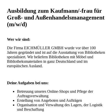
Ausbildung zum Kaufmann/-frau für
Groß- und Außenhandelsmanagement
(m/w/d)
Wer wir sind:
Die Firma EICHMÜLLER GMBH wurde vor über 100
Jahren gegründet und ist auf die Ausstattung von Bibliotheken
spezialisiert. Wir beliefern Bibliotheken mit Möbel und
Bibliotheksmaterialien in ganz Deutschland und im
europäischen Ausland.
Deine Aufgaben bei uns:
Betreuung unseres Online-Shops und Pflege der
Auftragsverwaltung
Erstellung von Angeboten und Aufträgen
Organisation und Verwaltung des Lagers, der Logistik
und Beschaffung