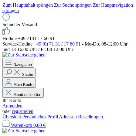
Zum Hauptinhalt springen
Zur Suche springen
Zur Hauptnavigation
springen
Schneller Versand
Hotline +49 7131 17 60 91
Service-Hotline
+49 (0) 71 31 / 17 60 91
- Mo-Do, 08-12:00 Uhr
und 13-16:00 Uhr / Fr, 08-12:00 Uhr
Navigation
Suche
Mein Konto
Menü schließen
Ihr Konto
Anmelden
oder
registrieren
Übersicht
Persönliches Profil
Adressen
Bestellungen
Warenkorb
0,00 €