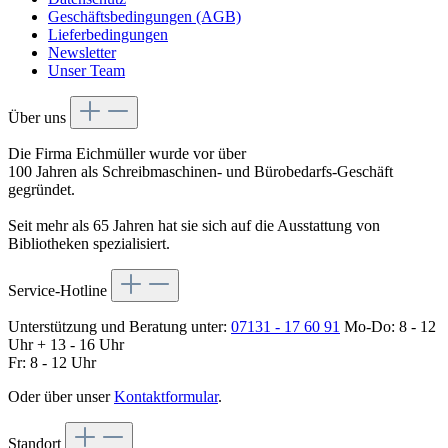
Geschäftsbedingungen (AGB)
Lieferbedingungen
Newsletter
Unser Team
Über uns
Die Firma Eichmüller wurde vor über
100 Jahren als Schreibmaschinen- und Bürobedarfs-Geschäft
gegründet.
Seit mehr als 65 Jahren hat sie sich auf die Ausstattung von
Bibliotheken spezialisiert.
Service-Hotline
Unterstützung und Beratung unter:
07131 - 17 60 91
Mo-Do: 8 - 12
Uhr + 13 - 16 Uhr
Fr: 8 - 12 Uhr
Oder über unser
Kontaktformular
.
Standort