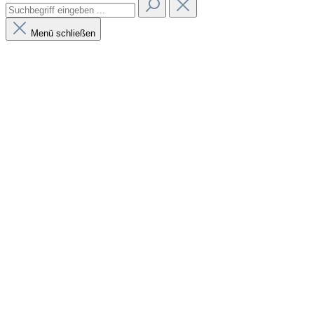
Menü schließen