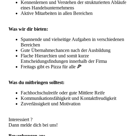
Kennenlernen und Verstehen der strukturierten Abläufe
eines Handelsunternehmens
Aktive Mitarbeiten in allen Bereichen
Was wir dir bieten:
Spannende und vielseitige Aufgaben in verschiedenen
Bereichen
Gute Übernahmechancen nach der Ausbildung
Flache Hierarchien und somit kurze
Entscheidungsfindungen innerhalb der Firma
Freitags gibt es Pizza für alle 🍕
Was du mitbringen solltest:
Fachhochschulreife oder gute Mittlere Reife
Kommunikationsfähigkeit und Kontaktfreudigkeit
Zuverlässigkeit und Motivation
Interessiert ?
Dann melde dich bei uns!
Bewerbungen an: