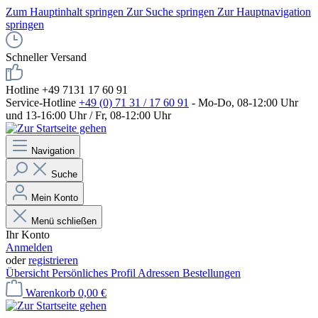
Zum Hauptinhalt springen
Zur Suche springen
Zur Hauptnavigation
springen
Schneller Versand
Hotline +49 7131 17 60 91
Service-Hotline
+49 (0) 71 31 / 17 60 91
- Mo-Do, 08-12:00 Uhr
und 13-16:00 Uhr / Fr, 08-12:00 Uhr
Navigation
Suche
Mein Konto
Menü schließen
Ihr Konto
Anmelden
oder
registrieren
Übersicht
Persönliches Profil
Adressen
Bestellungen
Warenkorb
0,00 €