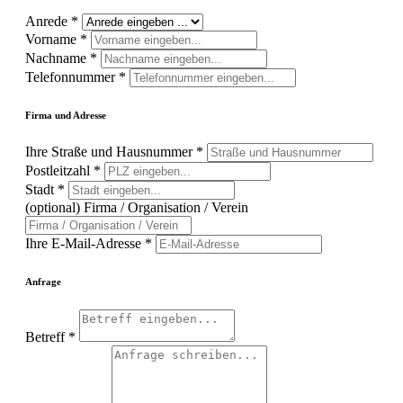
Anrede
*
Vorname
*
Nachname
*
Telefonnummer
*
Firma und Adresse
Ihre Straße und Hausnummer
*
Postleitzahl
*
Stadt
*
(optional) Firma / Organisation / Verein
Ihre E-Mail-Adresse
*
Anfrage
Betreff
*