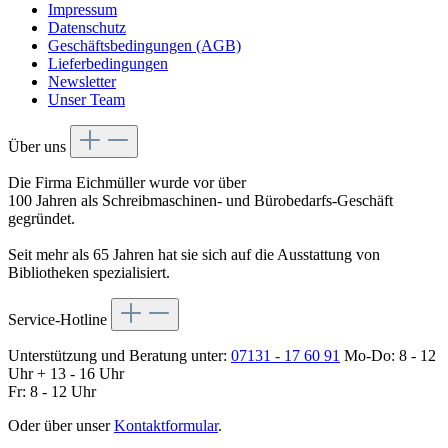
Impressum
Datenschutz
Geschäftsbedingungen (AGB)
Lieferbedingungen
Newsletter
Unser Team
Über uns
Die Firma Eichmüller wurde vor über
100 Jahren als Schreibmaschinen- und Bürobedarfs-Geschäft
gegründet.
Seit mehr als 65 Jahren hat sie sich auf die Ausstattung von
Bibliotheken spezialisiert.
Service-Hotline
Unterstützung und Beratung unter:
07131 - 17 60 91
Mo-Do: 8 - 12
Uhr + 13 - 16 Uhr
Fr: 8 - 12 Uhr
Oder über unser
Kontaktformular
.