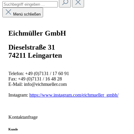
Menü schließen
Eichmüller GmbH
Dieselstraße 31
74211 Leingarten
Telefon: +49 (0)7131 / 17 60 91
Fax: +49 (0)7131 / 16 48 28
E-Mail: info@eichmueller.com
Instagram:
https://www.instagram.com/eichmueller_gmbh/
Kontaktanfrage
Kunde