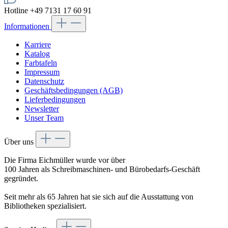
Hotline +49 7131 17 60 91
Informationen
Karriere
Katalog
Farbtafeln
Impressum
Datenschutz
Geschäftsbedingungen (AGB)
Lieferbedingungen
Newsletter
Unser Team
Über uns
Die Firma Eichmüller wurde vor über
100 Jahren als Schreibmaschinen- und Bürobedarfs-Geschäft
gegründet.
Seit mehr als 65 Jahren hat sie sich auf die Ausstattung von
Bibliotheken spezialisiert.