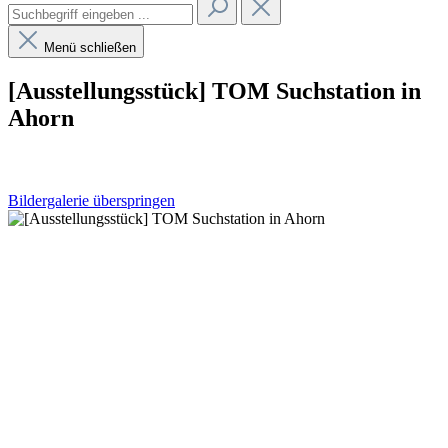
Menü schließen
[Ausstellungsstück] TOM Suchstation in
Ahorn
Bildergalerie überspringen