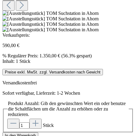
Verkaufspreis:
590,00 €
%
Regulärer Preis:
1.350,00 €
(56.3% gespart)
Inhalt:
1 Stück
Preise exkl. MwSt. zzgl. Versandkosten nach Gewicht
Versandkostenfrei
Sofort verfügbar, Lieferzeit: 1-2 Wochen
Produkt Anzahl: Gib den gewünschten Wert ein oder benutze
die Schaltflächen um die Anzahl zu erhöhen oder zu
reduzieren.
Stück
In den Warenkorb