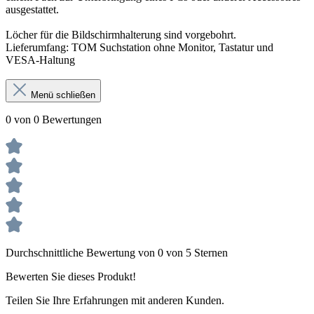
ausgestattet.
Löcher für die Bildschirmhalterung sind vorgebohrt.
Lieferumfang: TOM Suchstation ohne Monitor, Tastatur und
VESA-Haltung
Menü schließen
0 von 0 Bewertungen
Durchschnittliche Bewertung von 0 von 5 Sternen
Bewerten Sie dieses Produkt!
Teilen Sie Ihre Erfahrungen mit anderen Kunden.