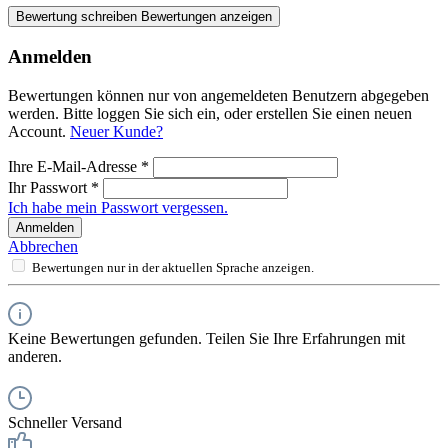
Bewertung schreiben
Bewertungen anzeigen
Anmelden
Bewertungen können nur von angemeldeten Benutzern abgegeben
werden. Bitte loggen Sie sich ein, oder erstellen Sie einen neuen
Account.
Neuer Kunde?
Ihre E-Mail-Adresse
*
Ihr Passwort
*
Ich habe mein Passwort vergessen.
Anmelden
Abbrechen
Bewertungen nur in der aktuellen Sprache anzeigen.
Keine Bewertungen gefunden. Teilen Sie Ihre Erfahrungen mit
anderen.
Schneller Versand