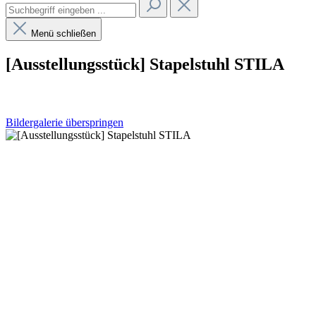
Menü schließen
[Ausstellungsstück] Stapelstuhl STILA
Bildergalerie überspringen