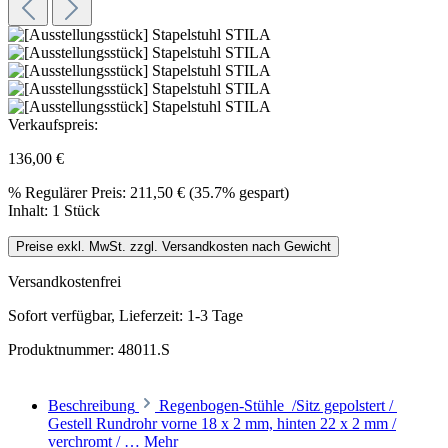
Verkaufspreis:
136,00 €
%
Regulärer Preis:
211,50 €
(35.7% gespart)
Inhalt:
1 Stück
Preise exkl. MwSt. zzgl. Versandkosten nach Gewicht
Versandkostenfrei
Sofort verfügbar, Lieferzeit: 1-3 Tage
Produktnummer:
48011.S
Beschreibung
Regenbogen-Stühle /Sitz gepolstert /
Gestell Rundrohr vorne 18 x 2 mm, hinten 22 x 2 mm /
verchromt / …
Mehr