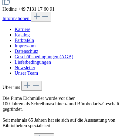
Hotline +49 7131 17 60 91
Informationen
Karriere
Katalog
Farbtafeln
Impressum
Datenschutz
Geschäftsbedingungen (AGB)
Lieferbedingungen
Newsletter
Unser Team
Über uns
Die Firma Eichmüller wurde vor über
100 Jahren als Schreibmaschinen- und Bürobedarfs-Geschäft
gegründet.
Seit mehr als 65 Jahren hat sie sich auf die Ausstattung von
Bibliotheken spezialisiert.