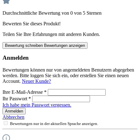
Durchschnittliche Bewertung von 0 von 5 Sternen
Bewerten Sie dieses Produkt!
Teilen Sie Ihre Erfahrungen mit anderen Kunden.
Bewertung schreiben
Bewertungen anzeigen
Anmelden
Bewertungen können nur von angemeldeten Benutzern abgegeben
werden. Bitte loggen Sie sich ein, oder erstellen Sie einen neuen
Account.
Neuer Kunde?
Ihre E-Mail-Adresse
*
Ihr Passwort
*
Ich habe mein Passwort vergessen.
Anmelden
Abbrechen
Bewertungen nur in der aktuellen Sprache anzeigen.