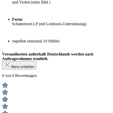
und Violett (siehe Bild )
Form:
Schalenform LP (mit Lordosen-Unterstützung)
stapelbar (maximal 10 Stühle)
Versandkosten außerhalb Deutschlands werden nach
Auftragsvolumen ermittelt.
Menü schließen
0 von 0 Bewertungen