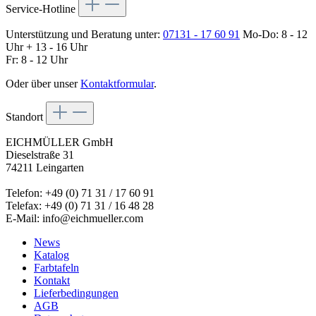
Service-Hotline
Unterstützung und Beratung unter:
07131 - 17 60 91
Mo-Do: 8 - 12
Uhr + 13 - 16 Uhr
Fr: 8 - 12 Uhr
Oder über unser
Kontaktformular
.
Standort
EICHMÜLLER GmbH
Dieselstraße 31
74211 Leingarten
Telefon: +49 (0) 71 31 / 17 60 91
Telefax: +49 (0) 71 31 / 16 48 28
E-Mail: info@eichmueller.com
News
Katalog
Farbtafeln
Kontakt
Lieferbedingungen
AGB