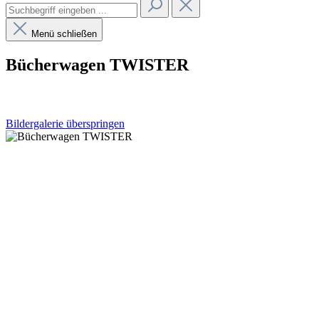
Menü schließen
Bücherwagen TWISTER
Bildergalerie überspringen