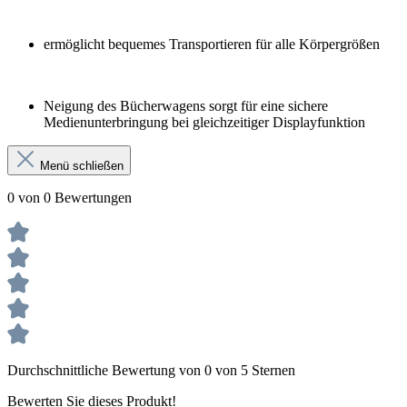
ermöglicht bequemes Transportieren für alle Körpergrößen
Neigung des Bücherwagens sorgt für eine sichere
Medienunterbringung bei gleichzeitiger Displayfunktion
Menü schließen
0 von 0 Bewertungen
Durchschnittliche Bewertung von 0 von 5 Sternen
Bewerten Sie dieses Produkt!