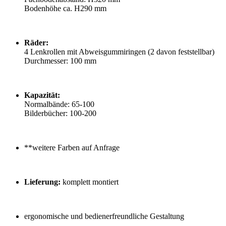
Bodenhöhe ca. H290 mm
Räder:
4 Lenkrollen mit Abweisgummiringen (2 davon feststellbar)
Durchmesser: 100 mm
Kapazität:
Normalbände: 65-100
Bilderbücher: 100-200
**weitere Farben auf Anfrage
Lieferung:
komplett montiert
ergonomische und bedienerfreundliche Gestaltung