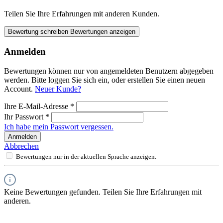
Teilen Sie Ihre Erfahrungen mit anderen Kunden.
Bewertung schreiben
Bewertungen anzeigen
Anmelden
Bewertungen können nur von angemeldeten Benutzern abgegeben
werden. Bitte loggen Sie sich ein, oder erstellen Sie einen neuen
Account.
Neuer Kunde?
Ihre E-Mail-Adresse
*
Ihr Passwort
*
Ich habe mein Passwort vergessen.
Anmelden
Abbrechen
Bewertungen nur in der aktuellen Sprache anzeigen.
Keine Bewertungen gefunden. Teilen Sie Ihre Erfahrungen mit
anderen.