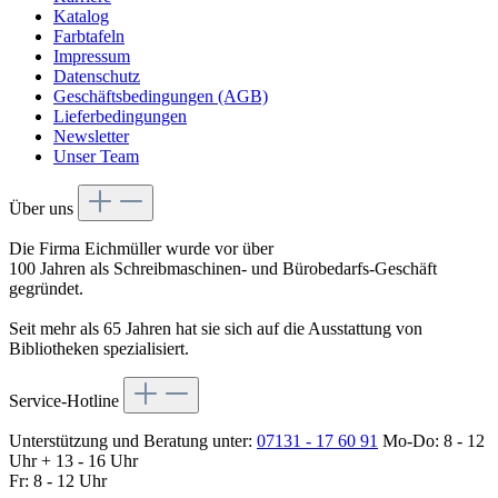
Katalog
Farbtafeln
Impressum
Datenschutz
Geschäftsbedingungen (AGB)
Lieferbedingungen
Newsletter
Unser Team
Über uns
Die Firma Eichmüller wurde vor über
100 Jahren als Schreibmaschinen- und Bürobedarfs-Geschäft
gegründet.
Seit mehr als 65 Jahren hat sie sich auf die Ausstattung von
Bibliotheken spezialisiert.
Service-Hotline
Unterstützung und Beratung unter:
07131 - 17 60 91
Mo-Do: 8 - 12
Uhr + 13 - 16 Uhr
Fr: 8 - 12 Uhr