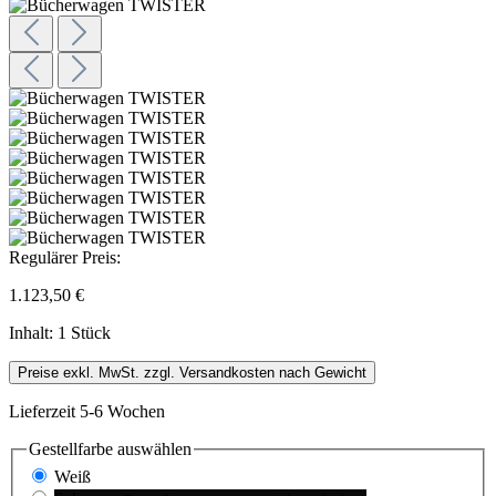
Regulärer Preis:
1.123,50 €
Inhalt:
1 Stück
Preise exkl. MwSt. zzgl. Versandkosten nach Gewicht
Lieferzeit 5-6 Wochen
Gestellfarbe
auswählen
Weiß