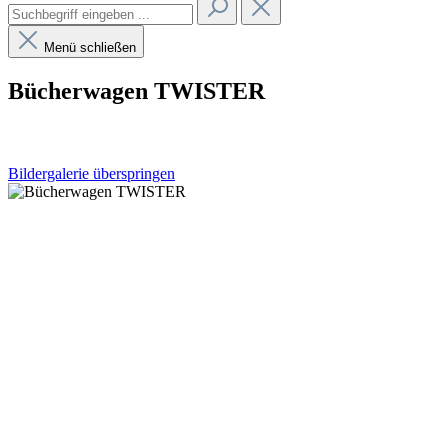
Menü schließen
Bücherwagen TWISTER
Bildergalerie überspringen