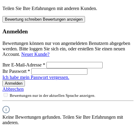
Teilen Sie Ihre Erfahrungen mit anderen Kunden.
Bewertung schreiben
Bewertungen anzeigen
Anmelden
Bewertungen können nur von angemeldeten Benutzern abgegeben
werden. Bitte loggen Sie sich ein, oder erstellen Sie einen neuen
Account.
Neuer Kunde?
Ihre E-Mail-Adresse
*
Ihr Passwort
*
Ich habe mein Passwort vergessen.
Anmelden
Abbrechen
Bewertungen nur in der aktuellen Sprache anzeigen.
Keine Bewertungen gefunden. Teilen Sie Ihre Erfahrungen mit
anderen.