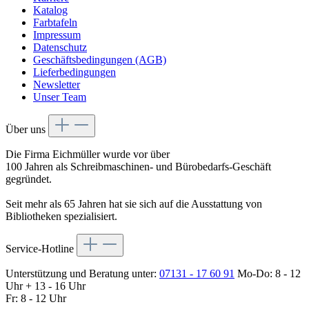
Katalog
Farbtafeln
Impressum
Datenschutz
Geschäftsbedingungen (AGB)
Lieferbedingungen
Newsletter
Unser Team
Über uns
Die Firma Eichmüller wurde vor über
100 Jahren als Schreibmaschinen- und Bürobedarfs-Geschäft
gegründet.
Seit mehr als 65 Jahren hat sie sich auf die Ausstattung von
Bibliotheken spezialisiert.
Service-Hotline
Unterstützung und Beratung unter:
07131 - 17 60 91
Mo-Do: 8 - 12
Uhr + 13 - 16 Uhr
Fr: 8 - 12 Uhr