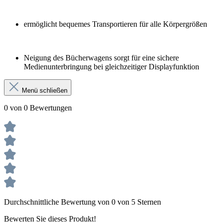
ermöglicht bequemes Transportieren für alle Körpergrößen
Neigung des Bücherwagens sorgt für eine sichere
Medienunterbringung bei gleichzeitiger Displayfunktion
Menü schließen
0 von 0 Bewertungen
Durchschnittliche Bewertung von 0 von 5 Sternen
Bewerten Sie dieses Produkt!