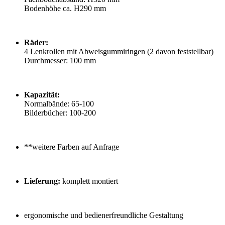
Bodenhöhe ca. H290 mm
Räder:
4 Lenkrollen mit Abweisgummiringen (2 davon feststellbar)
Durchmesser: 100 mm
Kapazität:
Normalbände: 65-100
Bilderbücher: 100-200
**weitere Farben auf Anfrage
Lieferung:
komplett montiert
ergonomische und bedienerfreundliche Gestaltung