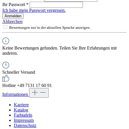
Ihr Passwort
*
Ich habe mein Passwort vergessen.
Anmelden
Abbrechen
Bewertungen nur in der aktuellen Sprache anzeigen.
Keine Bewertungen gefunden. Teilen Sie Ihre Erfahrungen mit
anderen.
Schneller Versand
Hotline +49 7131 17 60 91
Informationen
Karriere
Katalog
Farbtafeln
Impressum
Datenschutz