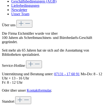
Geschäftsbedingungen (AGB)
Lieferbedingungen
Newsletter
Unser Team
Über uns
Die Firma Eichmüller wurde vor über
100 Jahren als Schreibmaschinen- und Bürobedarfs-Geschäft
gegründet.
Seit mehr als 65 Jahren hat sie sich auf die Ausstattung von
Bibliotheken spezialisiert.
Service-Hotline
Unterstützung und Beratung unter:
07131 - 17 60 91
Mo-Do: 8 - 12
Uhr + 13 - 16 Uhr
Fr: 8 - 12 Uhr
Oder über unser
Kontaktformular
.
Standort