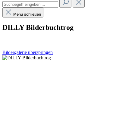
Menü schließen
DILLY Bilderbuchtrog
Bildergalerie überspringen