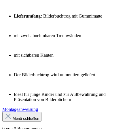
Lieferumfang:
Bilderbuchtrog mit Gummimatte
mit zwei abnehmbaren Trennwänden
mit sichtbaren Kanten
Der Bilderbuchtrog wird unmontiert geliefert
Ideal für junge Kinder und zur Aufbewahrung und
Präsentation von Bilderbüchern
Montageanweisung
Menü schließen
0 von 0 Bewertungen