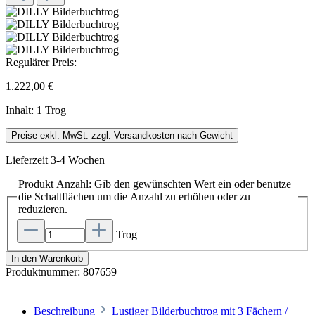
Regulärer Preis:
1.222,00 €
Inhalt:
1 Trog
Preise exkl. MwSt. zzgl. Versandkosten nach Gewicht
Lieferzeit 3-4 Wochen
Produkt Anzahl: Gib den gewünschten Wert ein oder benutze
die Schaltflächen um die Anzahl zu erhöhen oder zu
reduzieren.
Trog
In den Warenkorb
Produktnummer:
807659
Beschreibung
Lustiger Bilderbuchtrog mit 3 Fächern /