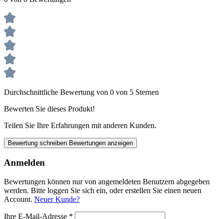
Durchschnittliche Bewertung von 0 von 5 Sternen
Bewerten Sie dieses Produkt!
Teilen Sie Ihre Erfahrungen mit anderen Kunden.
Bewertung schreiben
Bewertungen anzeigen
Anmelden
Bewertungen können nur von angemeldeten Benutzern abgegeben
werden. Bitte loggen Sie sich ein, oder erstellen Sie einen neuen
Account.
Neuer Kunde?
Ihre E-Mail-Adresse
*