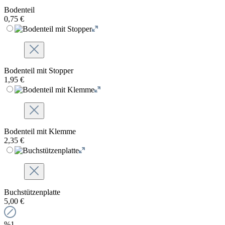
Bodenteil
0,75 €
Bodenteil mit Stopper
1,95 €
Bodenteil mit Klemme
2,35 €
Buchstützenplatte
5,00 €
%1