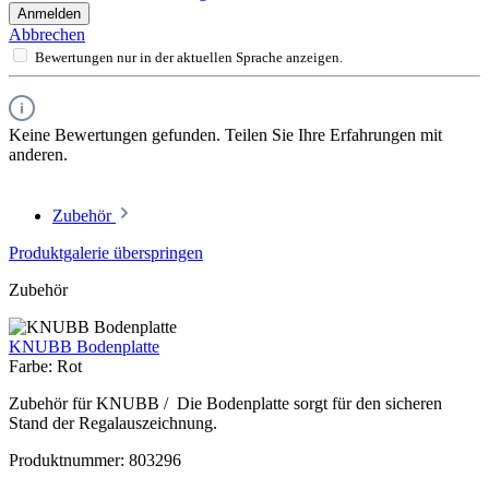
Anmelden
Abbrechen
Bewertungen nur in der aktuellen Sprache anzeigen.
Keine Bewertungen gefunden. Teilen Sie Ihre Erfahrungen mit
anderen.
Zubehör
Produktgalerie überspringen
Zubehör
KNUBB Bodenplatte
Farbe:
Rot
Zubehör für KNUBB / Die Bodenplatte sorgt für den sicheren
Stand der Regalauszeichnung.
Produktnummer:
803296