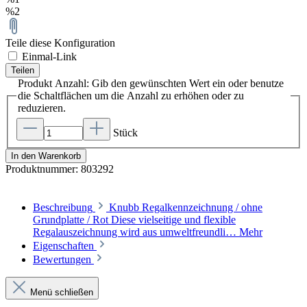
%2
Teile diese Konfiguration
Einmal-Link
Teilen
Produkt Anzahl: Gib den gewünschten Wert ein oder benutze
die Schaltflächen um die Anzahl zu erhöhen oder zu
reduzieren.
Stück
In den Warenkorb
Produktnummer:
803292
Beschreibung
Knubb Regalkennzeichnung / ohne
Grundplatte / Rot Diese vielseitige und flexible
Regalauszeichnung wird aus umweltfreundli…
Mehr
Eigenschaften
Bewertungen
Menü schließen