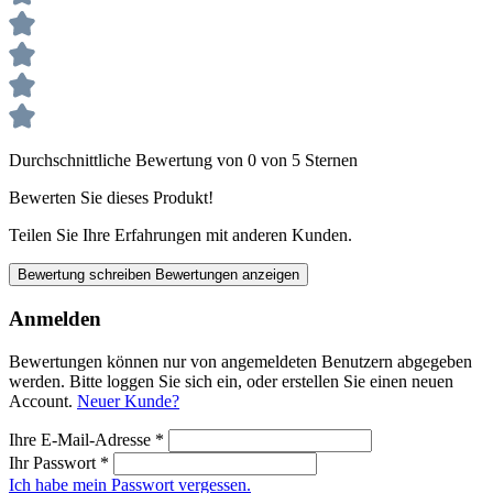
Durchschnittliche Bewertung von 0 von 5 Sternen
Bewerten Sie dieses Produkt!
Teilen Sie Ihre Erfahrungen mit anderen Kunden.
Bewertung schreiben
Bewertungen anzeigen
Anmelden
Bewertungen können nur von angemeldeten Benutzern abgegeben
werden. Bitte loggen Sie sich ein, oder erstellen Sie einen neuen
Account.
Neuer Kunde?
Ihre E-Mail-Adresse
*
Ihr Passwort
*
Ich habe mein Passwort vergessen.