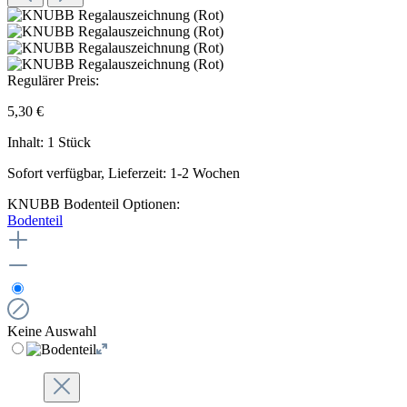
Regulärer Preis:
5,30 €
Inhalt:
1 Stück
Sofort verfügbar, Lieferzeit: 1-2 Wochen
KNUBB Bodenteil Optionen:
Bodenteil
Keine Auswahl