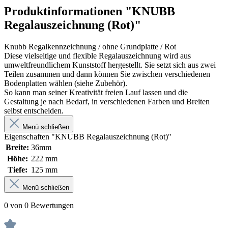
Produktinformationen "KNUBB
Regalauszeichnung (Rot)"
Knubb Regalkennzeichnung / ohne Grundplatte / Rot
Diese vielseitige und flexible Regalauszeichnung wird aus
umweltfreundlichem Kunststoff hergestellt. Sie setzt sich aus zwei
Teilen zusammen und dann können Sie zwischen verschiedenen
Bodenplatten wählen (siehe Zubehör).
So kann man seiner Kreativität freien Lauf lassen und die
Gestaltung je nach Bedarf, in verschiedenen Farben und Breiten
selbst entscheiden.
Menü schließen
Eigenschaften "KNUBB Regalauszeichnung (Rot)"
Breite:
36mm
Höhe:
222 mm
Tiefe:
125 mm
Menü schließen
0 von 0 Bewertungen