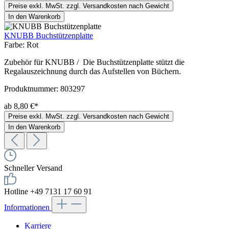
Preise exkl. MwSt. zzgl. Versandkosten nach Gewicht
In den Warenkorb
KNUBB Buchstützenplatte
Farbe:
Rot
Zubehör für KNUBB / Die Buchstützenplatte stützt die
Regalauszeichnung durch das Aufstellen von Büchern.
Produktnummer:
803297
ab 8,80 €*
Preise exkl. MwSt. zzgl. Versandkosten nach Gewicht
In den Warenkorb
Schneller Versand
Hotline +49 7131 17 60 91
Informationen
Karriere