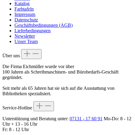
Katalog
Farbtafeln
Impressum
Datenschutz
Geschäftsbedingungen (AGB)
Lieferbedingungen
Newsletter
Unser Team
Über uns
Die Firma Eichmüller wurde vor über
100 Jahren als Schreibmaschinen- und Bürobedarfs-Geschäft
gegründet.
Seit mehr als 65 Jahren hat sie sich auf die Ausstattung von
Bibliotheken spezialisiert.
Service-Hotline
Unterstützung und Beratung unter:
07131 - 17 60 91
Mo-Do: 8 - 12
Uhr + 13 - 16 Uhr
Fr: 8 - 12 Uhr