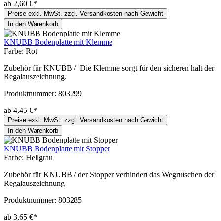
ab 2,60 €*
Preise exkl. MwSt. zzgl. Versandkosten nach Gewicht
In den Warenkorb
KNUBB Bodenplatte mit Klemme
Farbe:
Rot
Zubehör für KNUBB / Die Klemme sorgt für den sicheren halt der
Regalauszeichnung.
Produktnummer:
803299
ab 4,45 €*
Preise exkl. MwSt. zzgl. Versandkosten nach Gewicht
In den Warenkorb
KNUBB Bodenplatte mit Stopper
Farbe:
Hellgrau
Zubehör für KNUBB / der Stopper verhindert das Wegrutschen der
Regalauszeichnung
Produktnummer:
803285
ab 3,65 €*