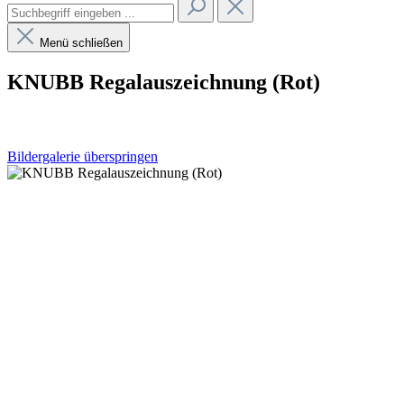
Menü schließen
KNUBB Regalauszeichnung (Rot)
Bildergalerie überspringen