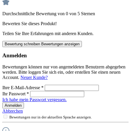
Durchschnittliche Bewertung von 0 von 5 Sternen
Bewerten Sie dieses Produkt!
Teilen Sie Ihre Erfahrungen mit anderen Kunden.
Bewertung schreiben
Bewertungen anzeigen
Anmelden
Bewertungen können nur von angemeldeten Benutzern abgegeben
werden. Bitte loggen Sie sich ein, oder erstellen Sie einen neuen
Account.
Neuer Kunde?
Ihre E-Mail-Adresse
*
Ihr Passwort
*
Ich habe mein Passwort vergessen.
Anmelden
Abbrechen
Bewertungen nur in der aktuellen Sprache anzeigen.