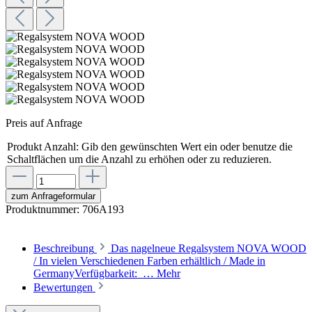
Preis auf Anfrage
Produkt Anzahl: Gib den gewünschten Wert ein oder benutze die
Schaltflächen um die Anzahl zu erhöhen oder zu reduzieren.
zum Anfrageformular
Produktnummer:
706A193
Beschreibung
Das nagelneue Regalsystem NOVA WOOD
/ In vielen Verschiedenen Farben erhältlich / Made in
GermanyVerfügbarkeit: …
Mehr
Bewertungen