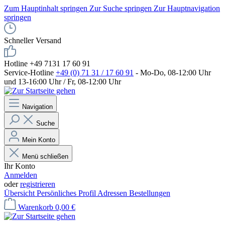
Zum Hauptinhalt springen
Zur Suche springen
Zur Hauptnavigation
springen
Schneller Versand
Hotline +49 7131 17 60 91
Service-Hotline
+49 (0) 71 31 / 17 60 91
- Mo-Do, 08-12:00 Uhr
und 13-16:00 Uhr / Fr, 08-12:00 Uhr
Navigation
Suche
Mein Konto
Menü schließen
Ihr Konto
Anmelden
oder
registrieren
Übersicht
Persönliches Profil
Adressen
Bestellungen
Warenkorb
0,00 €