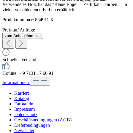
Verwendetes Holz hat das "Blaue Engel" - Zertifkat Farben: In
vielen verschiedenen Farben erhältlich
Produktnummer:
834911.X
Preis auf Anfrage
zum Anfrageformular
Schneller Versand
Hotline +49 7131 17 60 91
Informationen
Karriere
Katalog
Farbtafeln
Impressum
Datenschutz
Geschäftsbedingungen (AGB)
Lieferbedingungen
Newsletter