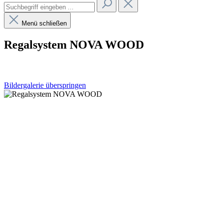
Menü schließen
Regalsystem NOVA WOOD
Bildergalerie überspringen