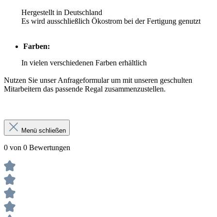
Hergestellt in Deutschland
Es wird ausschließlich Ökostrom bei der Fertigung genutzt
Farben:
In vielen verschiedenen Farben erhältlich
Nutzen Sie unser Anfrageformular um mit unseren geschulten
Mitarbeitern das passende Regal zusammenzustellen.
Menü schließen
0 von 0 Bewertungen