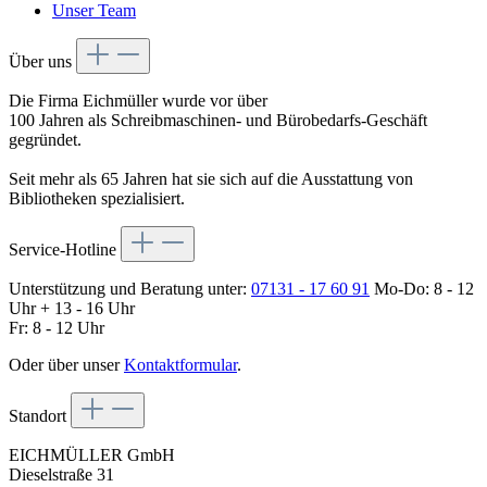
Unser Team
Über uns
Die Firma Eichmüller wurde vor über
100 Jahren als Schreibmaschinen- und Bürobedarfs-Geschäft
gegründet.
Seit mehr als 65 Jahren hat sie sich auf die Ausstattung von
Bibliotheken spezialisiert.
Service-Hotline
Unterstützung und Beratung unter:
07131 - 17 60 91
Mo-Do: 8 - 12
Uhr + 13 - 16 Uhr
Fr: 8 - 12 Uhr
Oder über unser
Kontaktformular
.
Standort
EICHMÜLLER GmbH
Dieselstraße 31