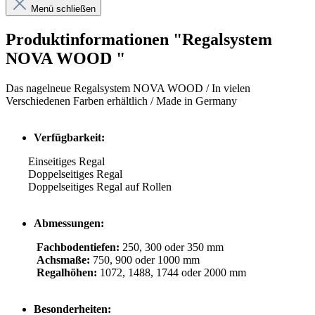
Menü schließen
Produktinformationen "Regalsystem
NOVA WOOD "
Das nagelneue Regalsystem NOVA WOOD / In vielen
Verschiedenen Farben erhältlich / Made in Germany
Verfügbarkeit:
Einseitiges Regal
Doppelseitiges Regal
Doppelseitiges Regal auf Rollen
Abmessungen:
Fachbodentiefen:
250, 300 oder 350 mm
Achsmaße:
750, 900 oder 1000 mm
Regalhöhen:
1072, 1488, 1744 oder 2000 mm
Besonderheiten: