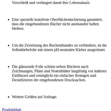
Verschleiß und verlängert damit ihre Lebensdauer.
Eine spezielle kratzfeste Oberflächenlackierung garantiert,
dass die eingebundenen Bücher nicht aneinander haften
bleiben.
Um die Zersetzung des Bucheinbandes zu verhindern, ist die
Selbstklebefolie mit einem pH-neutralen Kleber ausgerüstet.
Die glänzende Folie schützt neben Büchern auch
Zeichnungen, Pläne und Notenblätter langfristig vor äußeren
Einflüssen und ermöglicht ein einfaches Reinigen und
Desinfizieren der eingebundenen Drucksachen.
Weitere Größen auf Anfrage.
Produktblatt