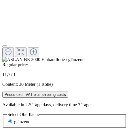
Regular price:
11,77 €
Content:
30 Meter (1 Rolle)
Prices excl. VAT plus shipping costs
Available in 2-5 Tage days, delivery time 3 Tage
Select
Oberfläche
glänzend