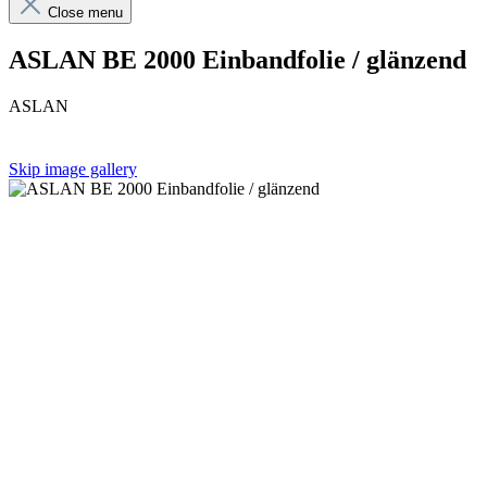
Close menu
ASLAN BE 2000 Einbandfolie / glänzend
ASLAN
Skip image gallery