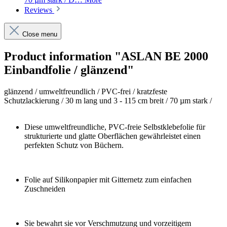
Reviews
Close menu
Product information "ASLAN BE 2000
Einbandfolie / glänzend"
glänzend / umweltfreundlich / PVC-frei / kratzfeste
Schutzlackierung / 30 m lang und 3 - 115 cm breit / 70 µm stark /
Diese umweltfreundliche, PVC-freie Selbstklebefolie für
strukturierte und glatte Oberflächen gewährleistet einen
perfekten Schutz von Büchern.
Folie auf Silikonpapier mit Gitternetz zum einfachen
Zuschneiden
Sie bewahrt sie vor Verschmutzung und vorzeitigem