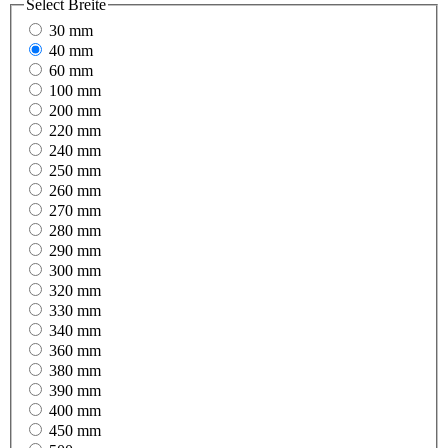
Select
Breite
30 mm
40 mm
60 mm
100 mm
200 mm
220 mm
240 mm
250 mm
260 mm
270 mm
280 mm
290 mm
300 mm
320 mm
330 mm
340 mm
360 mm
380 mm
390 mm
400 mm
450 mm