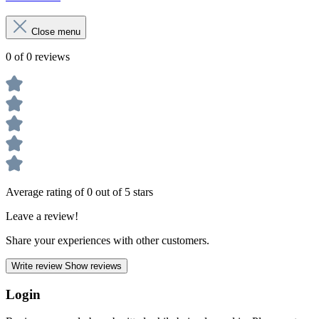
Close menu
0 of 0 reviews
Average rating of 0 out of 5 stars
Leave a review!
Share your experiences with other customers.
Write review
Show reviews
Login