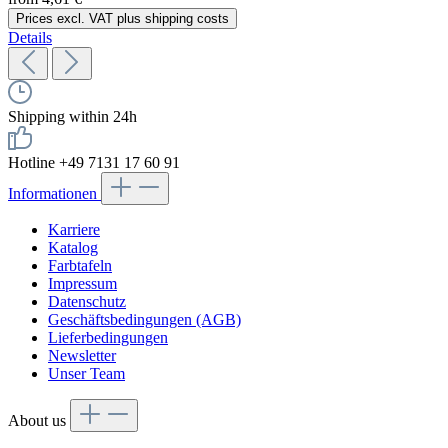
Prices excl. VAT plus shipping costs
Details
Shipping within 24h
Hotline +49 7131 17 60 91
Informationen
Karriere
Katalog
Farbtafeln
Impressum
Datenschutz
Geschäftsbedingungen (AGB)
Lieferbedingungen
Newsletter
Unser Team
About us