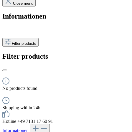
Close menu
Informationen
Filter products
Filter products
No products found.
Shipping within 24h
Hotline +49 7131 17 60 91
Informationen