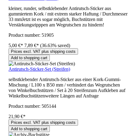
kleiner, runder, selbstklebender Antirutsch-Sticker aus
gummiertem Kork / mit extrem starker Haftung / Durchmesser
33 mmJetzt ist es sogar möglich, Buchstützen mit
Verstärkungsripppen am Wegrutschen zu hindern!
Product number:
51905
5,00 €*
7,89 €*
(36.63% saved)
Prices excl. VAT plus shipping costs
Add to shopping cart
Antirutsch-Sticker-Set (Streifen)
selbstklebender Antirutsch-Sticker aus einer Kork-Gummi-
Mischung / L100 x B50 mm / verhindert das Wegrutschen
von Winkelbuchstützen / Set à 20 Streifenzum Aufkleben auf
Winkelbuchstützenweitere Längen auf Anfrage
Product number:
505144
21,90 €*
Prices excl. VAT plus shipping costs
Add to shopping cart