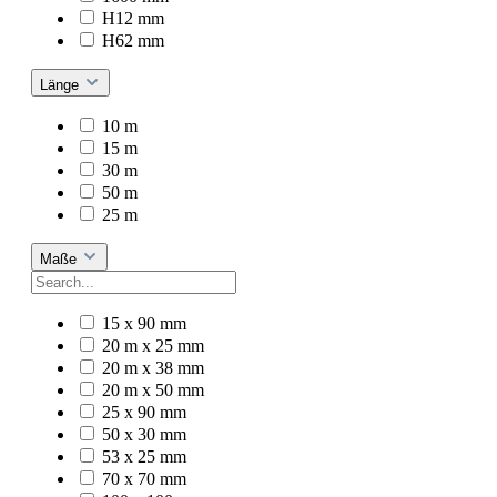
H12 mm
H62 mm
Länge
10 m
15 m
30 m
50 m
25 m
Maße
15 x 90 mm
20 m x 25 mm
20 m x 38 mm
20 m x 50 mm
25 x 90 mm
50 x 30 mm
53 x 25 mm
70 x 70 mm