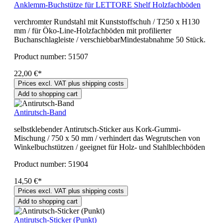
Anklemm-Buchstütze für LETTORE Shelf Holzfachböden
verchromter Rundstahl mit Kunststoffschuh / T250 x H130
mm / für Öko-Line-Holzfachböden mit profilierter
Buchanschlagleiste / verschiebbarMindestabnahme 50 Stück.
Product number:
51507
22,00 €*
Prices excl. VAT plus shipping costs
Add to shopping cart
Antirutsch-Band
selbstklebender Antirutsch-Sticker aus Kork-Gummi-
Mischung / 750 x 50 mm / verhindert das Wegrutschen von
Winkelbuchstützen / geeignet für Holz- und Stahlblechböden
Product number:
51904
14,50 €*
Prices excl. VAT plus shipping costs
Add to shopping cart
Antirutsch-Sticker (Punkt)