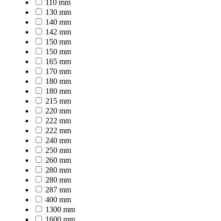
110 mm
130 mm
140 mm
142 mm
150 mm
150 mm
165 mm
170 mm
180 mm
180 mm
215 mm
220 mm
222 mm
222 mm
240 mm
250 mm
260 mm
280 mm
280 mm
287 mm
400 mm
1300 mm
1600 mm