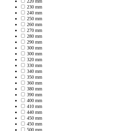
220 mm
230 mm
240 mm
250 mm
260 mm
270 mm
280 mm
290 mm
300 mm
300 mm
320 mm
330 mm
340 mm
350 mm
360 mm
380 mm
390 mm
400 mm
410 mm
440 mm
450 mm
450 mm
500 mm