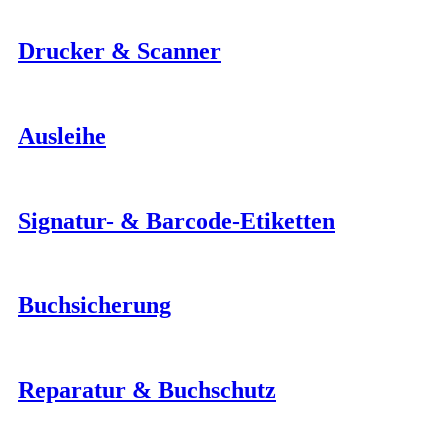
Drucker & Scanner
Ausleihe
Signatur- & Barcode-Etiketten
Buchsicherung
Reparatur & Buchschutz