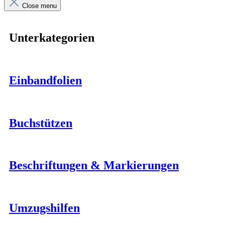
Close menu
Unterkategorien
Einbandfolien
Buchstützen
Beschriftungen & Markierungen
Umzugshilfen