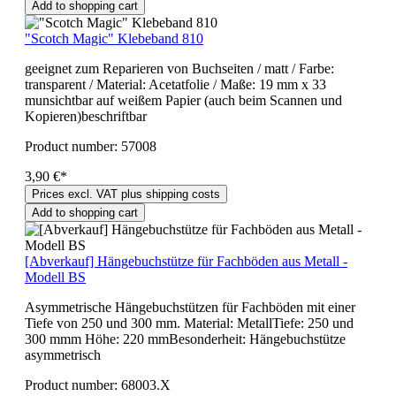
Add to shopping cart
"Scotch Magic" Klebeband 810
geeignet zum Reparieren von Buchseiten / matt / Farbe:
transparent / Material: Acetatfolie / Maße: 19 mm x 33
munsichtbar auf weißem Papier (auch beim Scannen und
Kopieren)beschriftbar
Product number:
57008
3,90 €*
Prices excl. VAT plus shipping costs
Add to shopping cart
[Abverkauf] Hängebuchstütze für Fachböden aus Metall -
Modell BS
Asymmetrische Hängebuchstützen für Fachböden mit einer
Tiefe von 250 und 300 mm. Material: MetallTiefe: 250 und
300 mmm Höhe: 220 mmBesonderheit: Hängebuchstütze
asymmetrisch
Product number:
68003.X