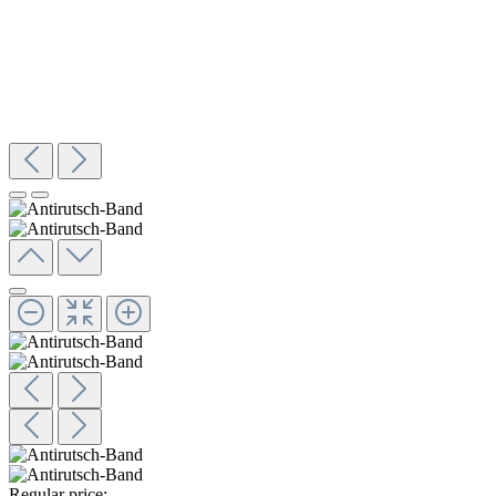
Regular price: