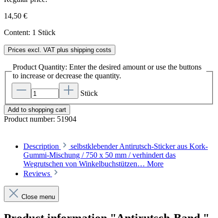
14,50 €
Content:
1 Stück
Prices excl. VAT plus shipping costs
Product Quantity: Enter the desired amount or use the buttons
to increase or decrease the quantity.
Stück
Add to shopping cart
Product number:
51904
Description
selbstklebender Antirutsch-Sticker aus Kork-
Gummi-Mischung / 750 x 50 mm / verhindert das
Wegrutschen von Winkelbuchstützen…
More
Reviews
Close menu