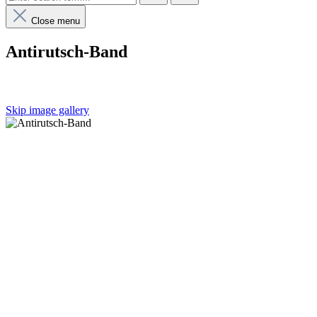
Close menu
Antirutsch-Band
Skip image gallery