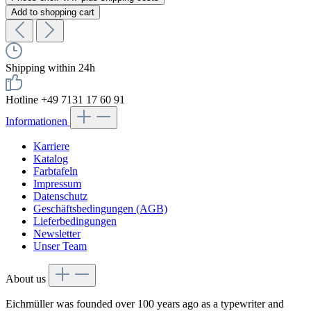
Add to shopping cart
Shipping within 24h
Hotline +49 7131 17 60 91
Informationen
Karriere
Katalog
Farbtafeln
Impressum
Datenschutz
Geschäftsbedingungen (AGB)
Lieferbedingungen
Newsletter
Unser Team
About us
Eichmüller was founded over 100 years ago as a typewriter and