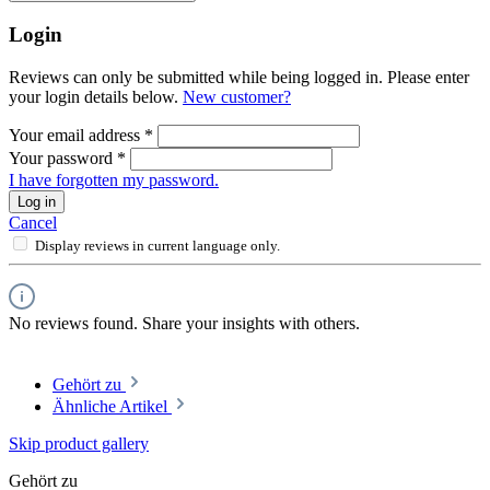
Login
Reviews can only be submitted while being logged in. Please enter
your login details below.
New customer?
Your email address
*
Your password
*
I have forgotten my password.
Log in
Cancel
Display reviews in current language only.
No reviews found. Share your insights with others.
Gehört zu
Ähnliche Artikel
Skip product gallery
Gehört zu