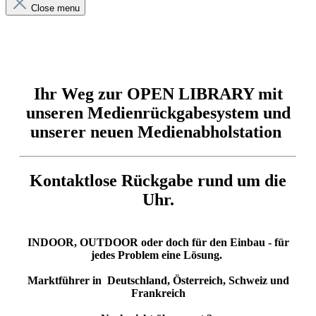
Close menu
Ihr Weg zur OPEN LIBRARY mit
unseren Medienrückgabesystem und
unserer neuen Medienabholstation
Kontaktlose Rückgabe rund um die
Uhr.
INDOOR, OUTDOOR oder doch für den Einbau - für
jedes Problem eine Lösung.
Marktführer in Deutschland, Österreich, Schweiz und
Frankreich