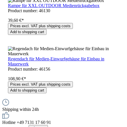
Rampe für XXL OUTDOOR Medienrückgabebox
Product number:
46130
39,60 €*
Prices excl. VAT plus shipping costs
Add to shopping cart
Regendach für Medien-Einwurfgehäuse für Einbau in
Mauerwerk
Product number:
46156
108,90 €*
Prices excl. VAT plus shipping costs
Add to shopping cart
Shipping within 24h
Hotline +49 7131 17 60 91