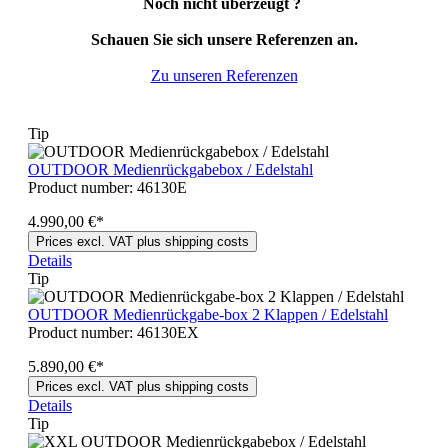
Noch nicht überzeugt ?
Schauen Sie sich unsere Referenzen an.
Zu unseren Referenzen
Tip
OUTDOOR Medienrückgabebox / Edelstahl
Product number:
46130E
4.990,00 €*
Prices excl. VAT plus shipping costs
Details
Tip
OUTDOOR Medienrückgabe-box 2 Klappen / Edelstahl
Product number:
46130EX
5.890,00 €*
Prices excl. VAT plus shipping costs
Details
Tip