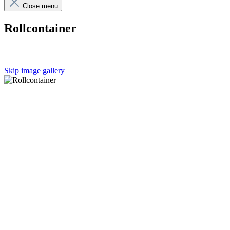
Close menu
Rollcontainer
Skip image gallery