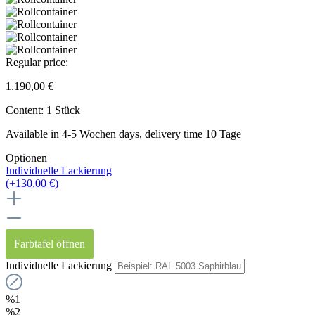
Regular price:
1.190,00 €
Content:
1 Stück
Available in 4-5 Wochen days, delivery time 10 Tage
Optionen
Individuelle Lackierung
(+130,00 €)
Farbtafel öffnen
Individuelle Lackierung
%1
%2