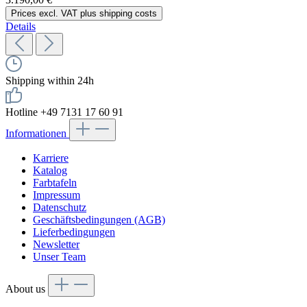
Prices excl. VAT plus shipping costs
Details
Shipping within 24h
Hotline +49 7131 17 60 91
Informationen
Karriere
Katalog
Farbtafeln
Impressum
Datenschutz
Geschäftsbedingungen (AGB)
Lieferbedingungen
Newsletter
Unser Team
About us