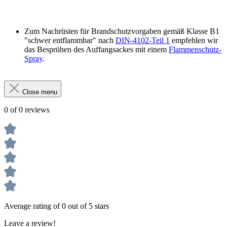
Zum Nachrüsten für Brandschutzvorgaben gemäß Klasse B1
"schwer entflammbar" nach
DIN-4102-Teil 1
empfehlen wir
das Besprühen des Auffangsackes mit einem
Flammenschutz-
Spray
.
Close menu
0 of 0 reviews
Average rating of 0 out of 5 stars
Leave a review!