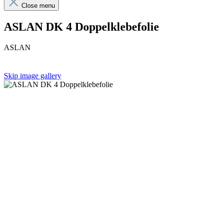
Close menu
ASLAN DK 4 Doppelklebefolie
ASLAN
Skip image gallery