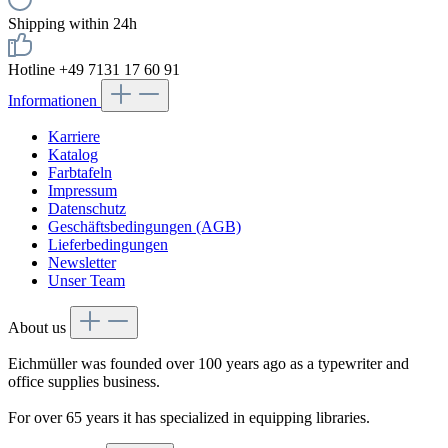
Shipping within 24h
Hotline +49 7131 17 60 91
Informationen
Karriere
Katalog
Farbtafeln
Impressum
Datenschutz
Geschäftsbedingungen (AGB)
Lieferbedingungen
Newsletter
Unser Team
About us
Eichmüller was founded over 100 years ago as a typewriter and
office supplies business.
For over 65 years it has specialized in equipping libraries.